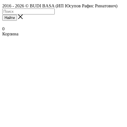
2016 - 2026 © BUDI BASA (ИП Юсупов Рафис Ринатович)
Найти
0
Корзина