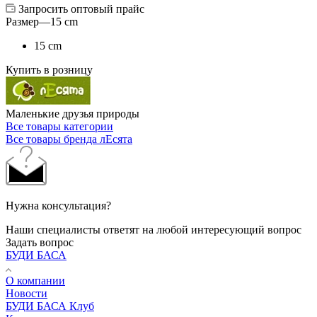
Запросить оптовый прайс
Размер
—
15 cm
15 cm
Купить в розницу
Маленькие друзья природы
Все товары категории
Все товары бренда лЕсята
Нужна консультация?
Наши специалисты ответят на любой интересующий вопрос
Задать вопрос
БУДИ БАСА
О компании
Новости
БУДИ БАСА Клуб