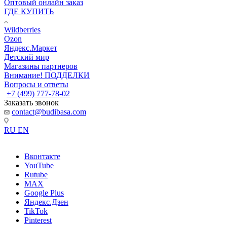
Оптовый онлайн заказ
ГДЕ КУПИТЬ
Wildberries
Ozon
Яндекс.Маркет
Детский мир
Магазины партнеров
Внимание! ПОДДЕЛКИ
Вопросы и ответы
+7 (499) 777-78-02
Заказать звонок
contact@budibasa.com
RU
EN
Вконтакте
YouTube
Rutube
MAX
Google Plus
Яндекс.Дзен
TikTok
Pinterest