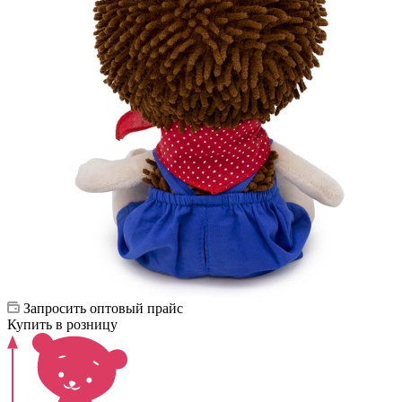
Запросить оптовый прайс
Купить в розницу