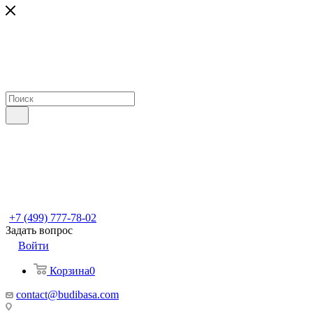
+7 (499) 777-78-02
Задать вопрос
Войти
Корзина
0
contact@budibasa.com