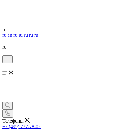
ru
ru
en
ru
ru
ru
ru
ru
ru
Телефоны
+7 (499) 777-78-02