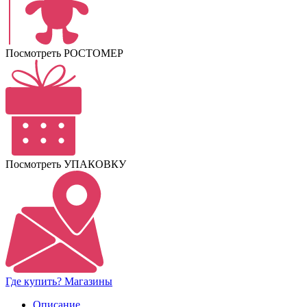
Посмотреть РОСТОМЕР
Посмотреть УПАКОВКУ
Где купить? Магазины
Описание