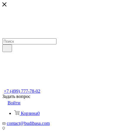
+7 (499) 777-78-02
Задать вопрос
Войти
Корзина
0
contact@budibasa.com