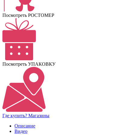
Посмотреть РОСТОМЕР
Посмотреть УПАКОВКУ
Где купить? Магазины
Описание
Видео