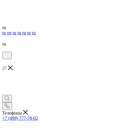
ru
ru
en
ru
ru
ru
ru
ru
ru
Телефоны
+7 (499) 777-78-02