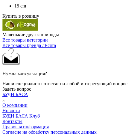
15 cm
Купить в розницу
Маленькие друзья природы
Все товары категории
Все товары бренда лЕсята
Нужна консультация?
Наши специалисты ответят на любой интересующий вопрос
Задать вопрос
БУДИ БАСА
О компании
Новости
БУДИ БАСА Клуб
Контакты
Правовая информация
Согласие на обработку персональных данных