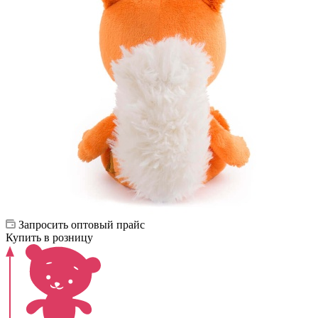
Запросить оптовый прайс
Купить в розницу