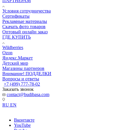
ПАРТНЕРАМ
Условия сотрудничества
Сертификаты
Рекламные материалы
Скачать фото товаров
Оптовый онлайн заказ
ГДЕ КУПИТЬ
Wildberries
Ozon
Яндекс.Маркет
Детский мир
Магазины партнеров
Внимание! ПОДДЕЛКИ
Вопросы и ответы
+7 (499) 777-78-02
Заказать звонок
contact@budibasa.com
RU
EN
Вконтакте
YouTube