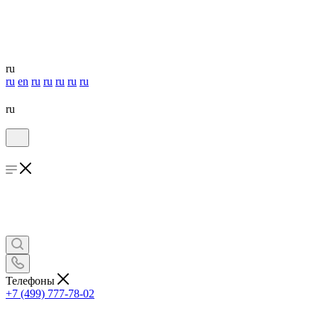
ru
ru
en
ru
ru
ru
ru
ru
ru
Телефоны
+7 (499) 777-78-02