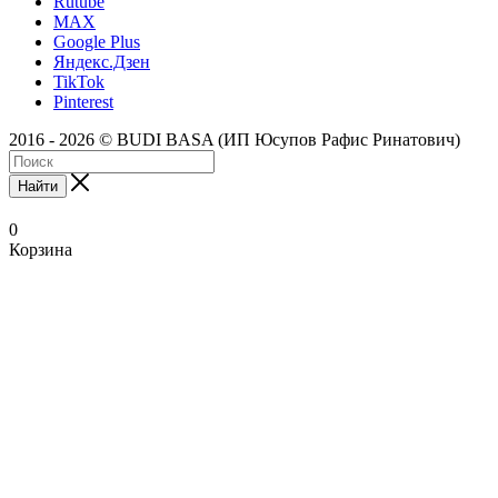
Rutube
MAX
Google Plus
Яндекс.Дзен
TikTok
Pinterest
2016 - 2026 © BUDI BASA (ИП Юсупов Рафис Ринатович)
Найти
0
Корзина