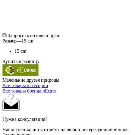
Запросить оптовый прайс
Размер
—
15 cm
15 cm
Купить в розницу
Маленькие друзья природы
Все товары категории
Все товары бренда лЕсята
Нужна консультация?
Наши специалисты ответят на любой интересующий вопрос
Задать вопрос