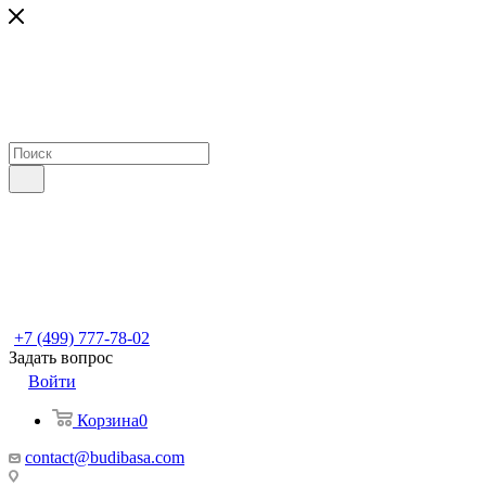
+7 (499) 777-78-02
Задать вопрос
Войти
Корзина
0
contact@budibasa.com