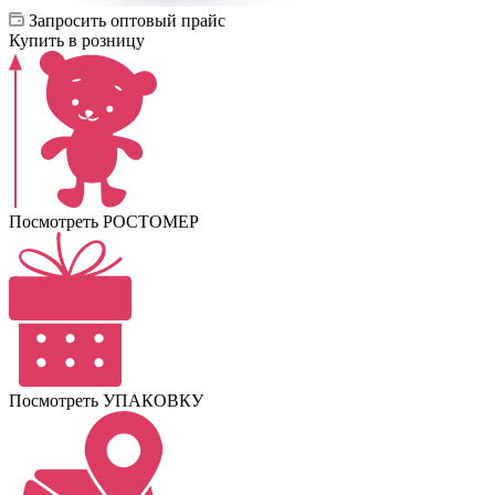
Запросить оптовый прайс
Купить в розницу
Посмотреть РОСТОМЕР
Посмотреть УПАКОВКУ