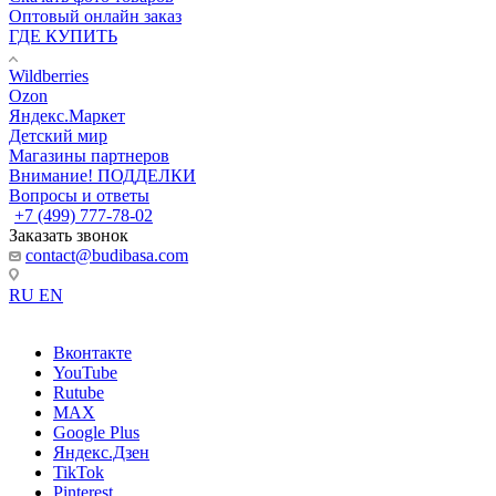
Оптовый онлайн заказ
ГДЕ КУПИТЬ
Wildberries
Ozon
Яндекс.Маркет
Детский мир
Магазины партнеров
Внимание! ПОДДЕЛКИ
Вопросы и ответы
+7 (499) 777-78-02
Заказать звонок
contact@budibasa.com
RU
EN
Вконтакте
YouTube
Rutube
MAX
Google Plus
Яндекс.Дзен
TikTok
Pinterest