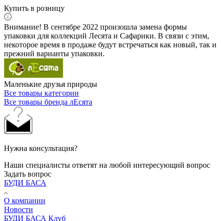
Купить в розницу
Внимание! В сентябре 2022 произошла замена формы
упаковки для коллекций Лесята и Сафарики. В связи с этим,
некоторое время в продаже будут встречаться как новый, так и
прежний варианты упаковки.
Маленькие друзья природы
Все товары категории
Все товары бренда лЕсята
Нужна консультация?
Наши специалисты ответят на любой интересующий вопрос
Задать вопрос
БУДИ БАСА
О компании
Новости
БУДИ БАСА Клуб