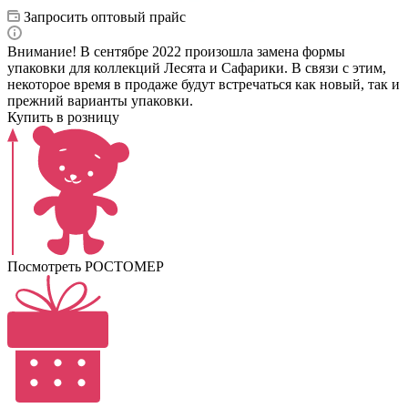
Запросить оптовый прайс
Внимание! В сентябре 2022 произошла замена формы
упаковки для коллекций Лесята и Сафарики. В связи с этим,
некоторое время в продаже будут встречаться как новый, так и
прежний варианты упаковки.
Купить в розницу
Посмотреть РОСТОМЕР