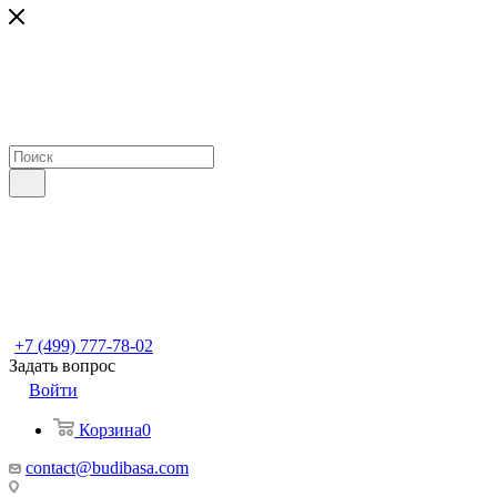
+7 (499) 777-78-02
Задать вопрос
Войти
Корзина
0
contact@budibasa.com