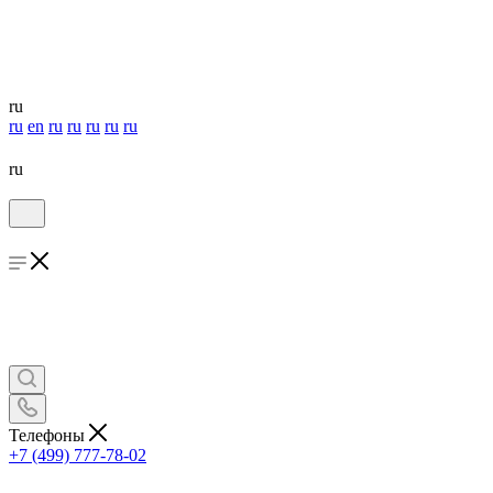
ru
ru
en
ru
ru
ru
ru
ru
ru
Телефоны
+7 (499) 777-78-02