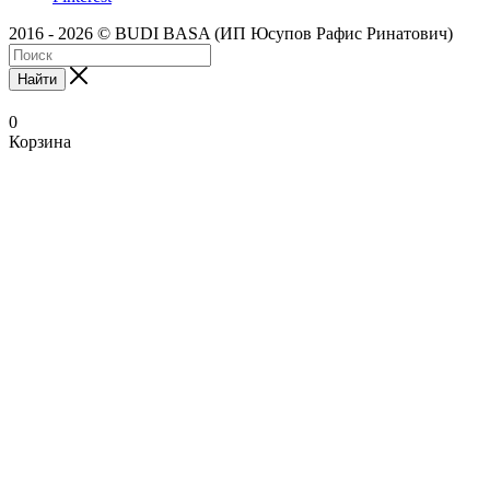
2016 - 2026 © BUDI BASA (ИП Юсупов Рафис Ринатович)
Найти
0
Корзина