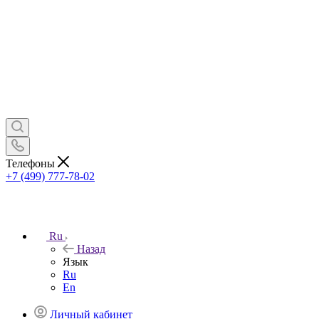
Телефоны
+7 (499) 777-78-02
Ru
Назад
Язык
Ru
En
Личный кабинет