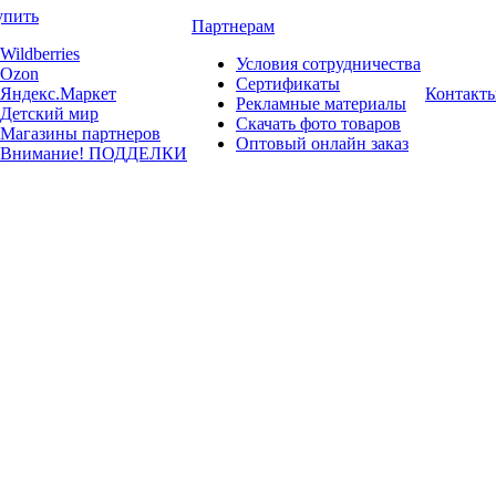
упить
Партнерам
Wildberries
Условия сотрудничества
Ozon
Сертификаты
Яндекс.Маркет
Контакт
Рекламные материалы
Детский мир
Скачать фото товаров
Магазины партнеров
Оптовый онлайн заказ
Внимание! ПОДДЕЛКИ