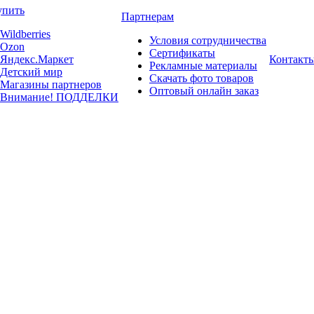
упить
Партнерам
Wildberries
Условия сотрудничества
Ozon
Сертификаты
Яндекс.Маркет
Контакт
Рекламные материалы
Детский мир
Скачать фото товаров
Магазины партнеров
Оптовый онлайн заказ
Внимание! ПОДДЕЛКИ