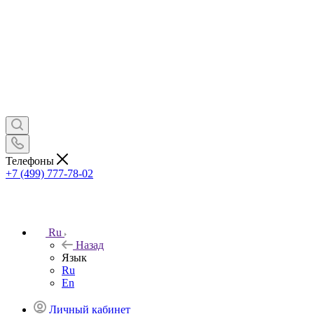
Телефоны
+7 (499) 777-78-02
Ru
Назад
Язык
Ru
En
Личный кабинет