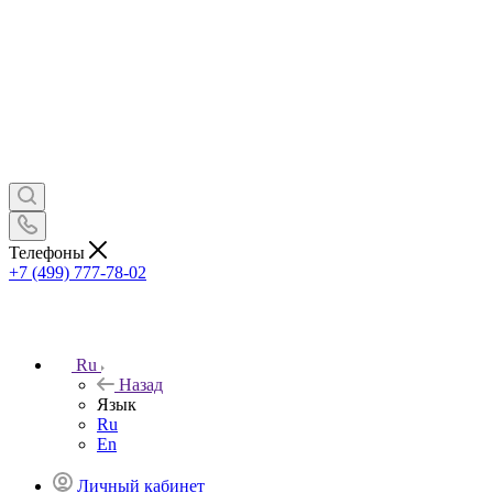
Телефоны
+7 (499) 777-78-02
Ru
Назад
Язык
Ru
En
Личный кабинет