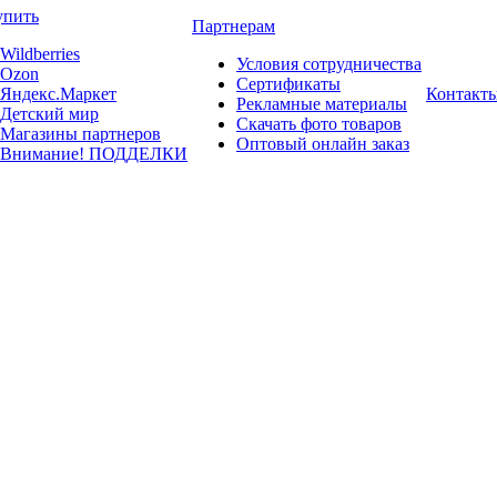
упить
Партнерам
Wildberries
Условия сотрудничества
Ozon
Сертификаты
Яндекс.Маркет
Контакт
Рекламные материалы
Детский мир
Скачать фото товаров
Магазины партнеров
Оптовый онлайн заказ
Внимание! ПОДДЕЛКИ