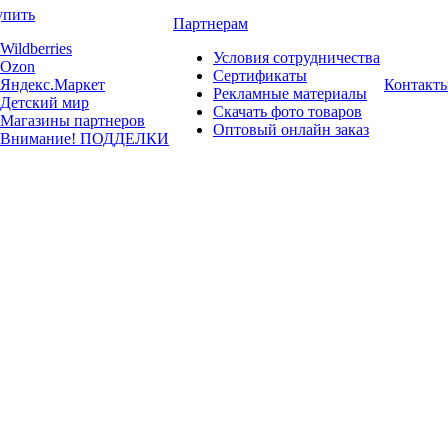
упить
Партнерам
Wildberries
Условия сотрудничества
Ozon
Сертификаты
Яндекс.Маркет
Контакт
Рекламные материалы
Детский мир
Скачать фото товаров
Магазины партнеров
Оптовый онлайн заказ
Внимание! ПОДДЕЛКИ