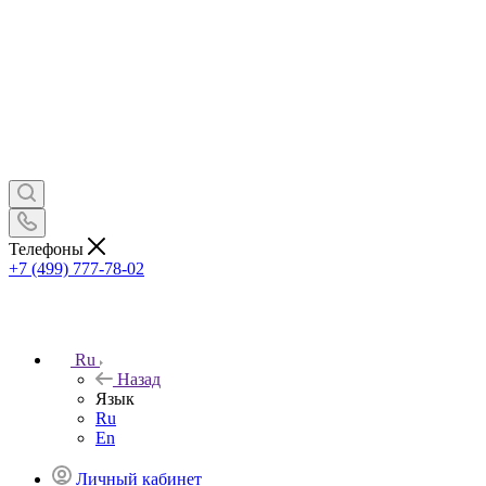
Телефоны
+7 (499) 777-78-02
Ru
Назад
Язык
Ru
En
Личный кабинет