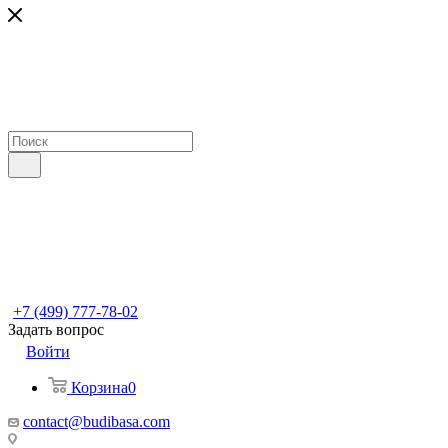
+7 (499) 777-78-02
Задать вопрос
Войти
Корзина
0
contact@budibasa.com