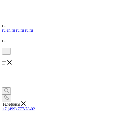
ru
ru
en
ru
ru
ru
ru
ru
ru
Телефоны
+7 (499) 777-78-02