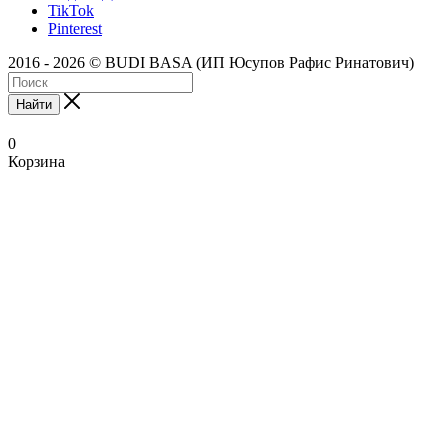
TikTok
Pinterest
2016 - 2026 © BUDI BASA (ИП Юсупов Рафис Ринатович)
Найти
0
Корзина