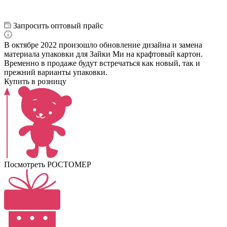
Запросить оптовый прайс
В октябре 2022 произошло обновление дизайна и замена
материала упаковки для Зайки Ми на крафтовый картон.
Временно в продаже будут встречаться как новый, так и
прежний варианты упаковки.
Купить в розницу
Посмотреть РОСТОМЕР