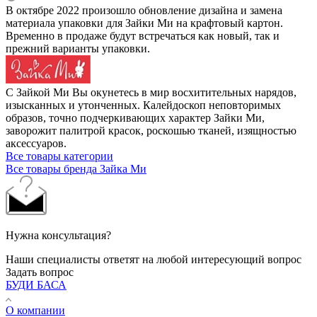
В октябре 2022 произошло обновление дизайна и замена
материала упаковки для Зайки Ми на крафтовый картон.
Временно в продаже будут встречаться как новый, так и
прежний варианты упаковки.
С Зайкой Ми Вы окунетесь в мир восхитительных нарядов,
изысканных и утонченных. Калейдоскоп неповторимых
образов, точно подчеркивающих характер Зайки Ми,
заворожит палитрой красок, роскошью тканей, изящностью
аксессуаров.
Все товары категории
Все товары бренда Зайка Ми
Нужна консультация?
Наши специалисты ответят на любой интересующий вопрос
Задать вопрос
БУДИ БАСА
О компании