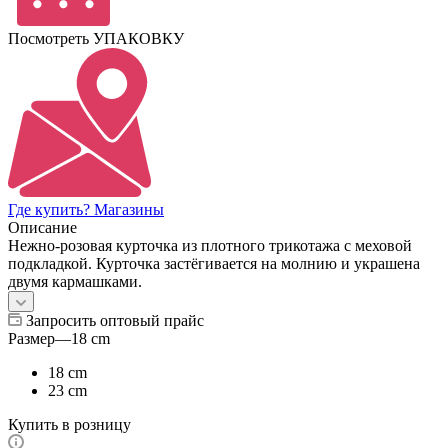
Посмотреть УПАКОВКУ
Где купить? Магазины
Описание
Нежно-розовая курточка из плотного трикотажа с меховой
подкладкой. Курточка застёгивается на молнию и украшена
двумя кармашками.
Запросить оптовый прайс
Размер
—
18 cm
18 cm
23 cm
Купить в розницу