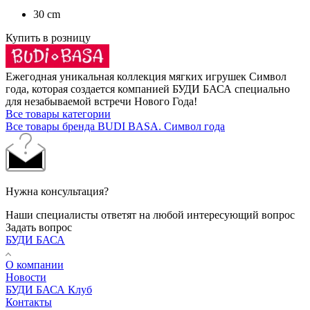
30 cm
Купить в розницу
Ежегодная уникальная коллекция мягких игрушек Символ
года, которая создается компанией БУДИ БАСА специально
для незабываемой встречи Нового Года!
Все товары категории
Все товары бренда BUDI BASA. Символ года
Нужна консультация?
Наши специалисты ответят на любой интересующий вопрос
Задать вопрос
БУДИ БАСА
О компании
Новости
БУДИ БАСА Клуб
Контакты