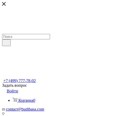
+7 (499) 777-78-02
Задать вопрос
Войти
Корзина
0
contact@budibasa.com