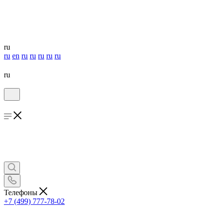
ru
ru
en
ru
ru
ru
ru
ru
ru
Телефоны
+7 (499) 777-78-02