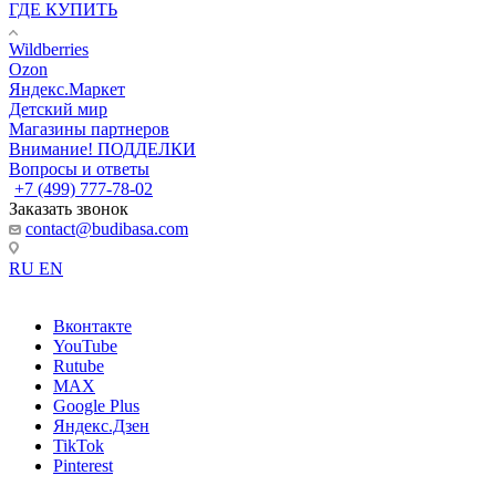
ГДЕ КУПИТЬ
Wildberries
Ozon
Яндекс.Маркет
Детский мир
Магазины партнеров
Внимание! ПОДДЕЛКИ
Вопросы и ответы
+7 (499) 777-78-02
Заказать звонок
contact@budibasa.com
RU
EN
Вконтакте
YouTube
Rutube
MAX
Google Plus
Яндекс.Дзен
TikTok
Pinterest