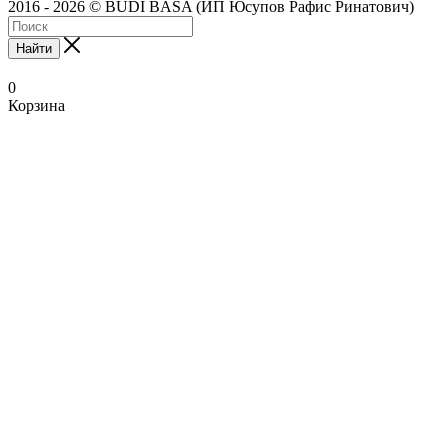
2016 - 2026 © BUDI BASA (ИП Юсупов Рафис Ринатович)
Найти
0
Корзина