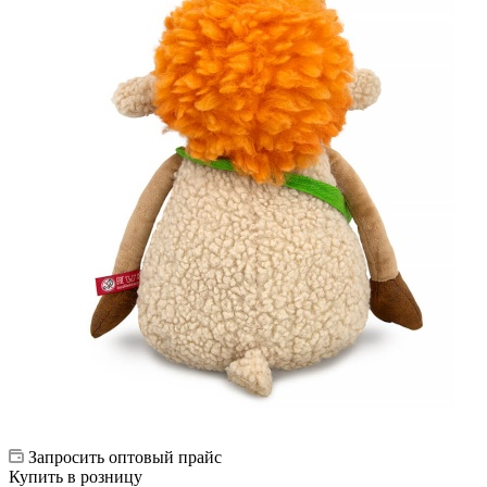
Запросить оптовый прайс
Купить в розницу