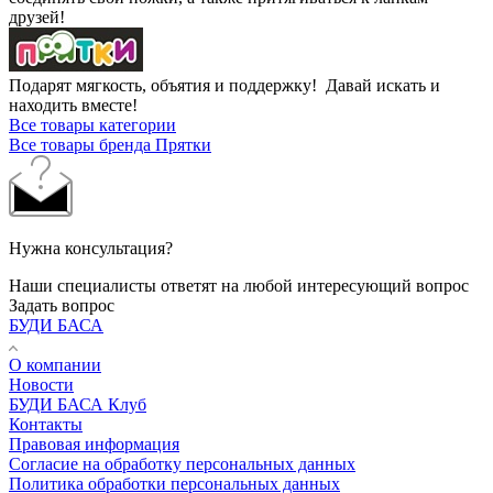
друзей!
Подарят мягкость, объятия и поддержку! Давай искать и
находить вместе!
Все товары категории
Все товары бренда Прятки
Нужна консультация?
Наши специалисты ответят на любой интересующий вопрос
Задать вопрос
БУДИ БАСА
О компании
Новости
БУДИ БАСА Клуб
Контакты
Правовая информация
Согласие на обработку персональных данных
Политика обработки персональных данных