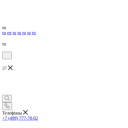
ru
ru
en
ru
ru
ru
ru
ru
ru
Телефоны
+7 (499) 777-78-02