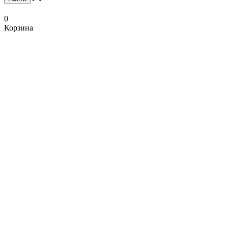
0
Корзина