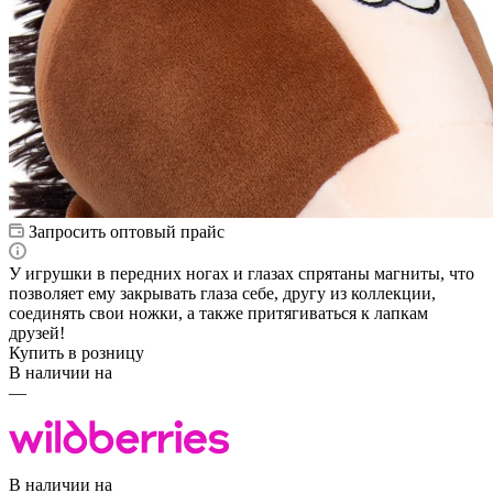
Запросить оптовый прайс
У игрушки в передних ногах и глазах спрятаны магниты, что
позволяет ему закрывать глаза себе, другу из коллекции,
соединять свои ножки, а также притягиваться к лапкам
друзей!
Купить в розницу
В наличии на
—
В наличии на