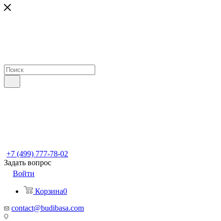
+7 (499) 777-78-02
Задать вопрос
Войти
Корзина
0
contact@budibasa.com