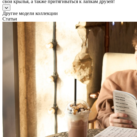
свои крылья, а также притягиваться к лапкам друзей!
Другие модели коллекции
Статьи