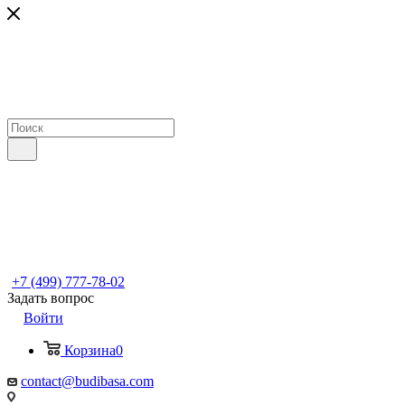
+7 (499) 777-78-02
Задать вопрос
Войти
Корзина
0
contact@budibasa.com