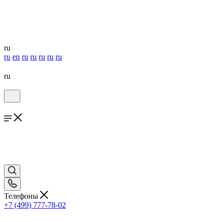
ru
ru
en
ru
ru
ru
ru
ru
ru
Телефоны
+7 (499) 777-78-02