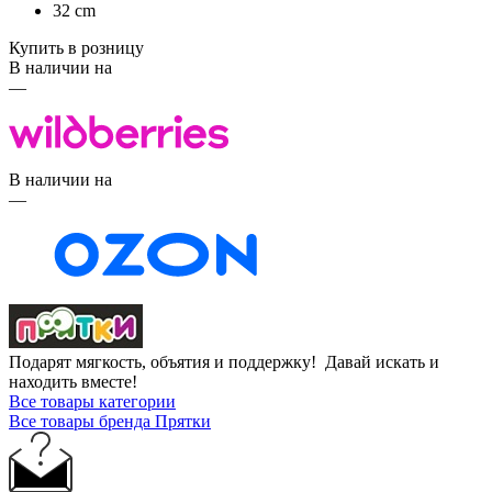
32 cm
Купить в розницу
В наличии на
—
В наличии на
—
Подарят мягкость, объятия и поддержку! Давай искать и
находить вместе!
Все товары категории
Все товары бренда Прятки