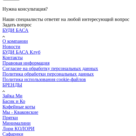
Нужна консультация?
Наши специалисты ответят на любой интересующий вопрос
Задать вопрос
БУДИ БАСА
О компании
Новости
БУДИ БАСА Клуб
Контакты
Правовая информация
Согласие на обработку персональных данных
Политика обработки персональных данных
Политика использования cookie-файлов
БРЕНДЫ
Зайка Ми
Басик и Ко
Кофейные коты
Мы - Кваковские
Прятки
Минималини
Лори КОЛОРИ
Сафарики