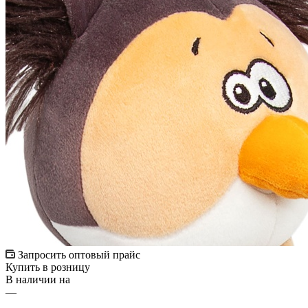
Запросить оптовый прайс
Купить в розницу
В наличии на
—