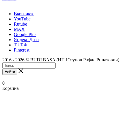
Вконтакте
YouTube
Rutube
MAX
Google Plus
Яндекс.Дзен
TikTok
Pinterest
2016 - 2026 © BUDI BASA (ИП Юсупов Рафис Ринатович)
Найти
0
Корзина