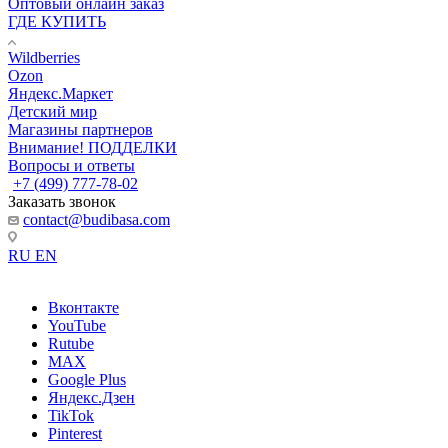
Оптовый онлайн заказ
ГДЕ КУПИТЬ
Wildberries
Ozon
Яндекс.Маркет
Детский мир
Магазины партнеров
Внимание! ПОДДЕЛКИ
Вопросы и ответы
+7 (499) 777-78-02
Заказать звонок
contact@budibasa.com
RU
EN
Вконтакте
YouTube
Rutube
MAX
Google Plus
Яндекс.Дзен
TikTok
Pinterest