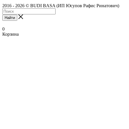
2016 - 2026 © BUDI BASA (ИП Юсупов Рафис Ринатович)
Найти
0
Корзина