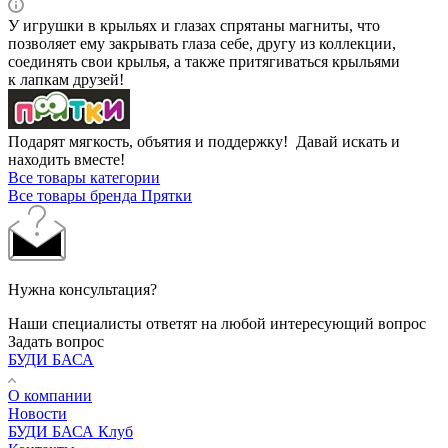
У игрушки в крыльях и глазах спрятаны магниты, что
позволяет ему закрывать глаза себе, другу из коллекции,
соединять свои крылья, а также притягиваться крыльями
к лапкам друзей!
Подарят мягкость, объятия и поддержку! Давай искать и
находить вместе!
Все товары категории
Все товары бренда Прятки
Нужна консультация?
Наши специалисты ответят на любой интересующий вопрос
Задать вопрос
БУДИ БАСА
О компании
Новости
БУДИ БАСА Клуб