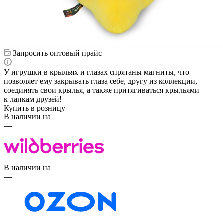
Запросить оптовый прайс
У игрушки в крыльях и глазах спрятаны магниты, что
позволяет ему закрывать глаза себе, другу из коллекции,
соединять свои крылья, а также притягиваться крыльями
к лапкам друзей!
Купить в розницу
В наличии на
—
В наличии на
—