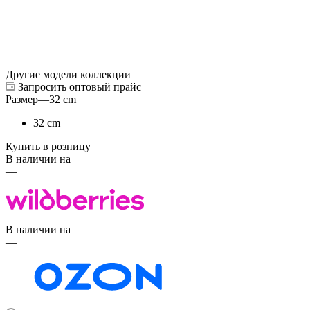
Другие модели коллекции
Запросить оптовый прайс
Размер
—
32 cm
32 cm
Купить в розницу
В наличии на
—
В наличии на
—