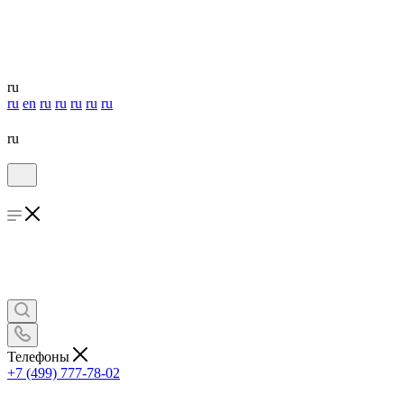
ru
ru
en
ru
ru
ru
ru
ru
ru
Телефоны
+7 (499) 777-78-02