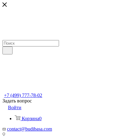
+7 (499) 777-78-02
Задать вопрос
Войти
Корзина
0
contact@budibasa.com