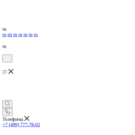
ru
ru
en
ru
ru
ru
ru
ru
ru
Телефоны
+7 (499) 777-78-02