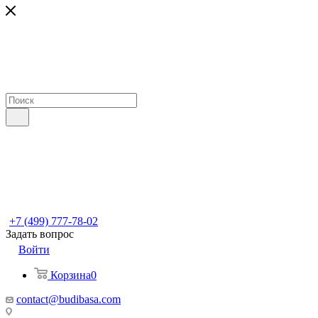
+7 (499) 777-78-02
Задать вопрос
Войти
Корзина
0
contact@budibasa.com