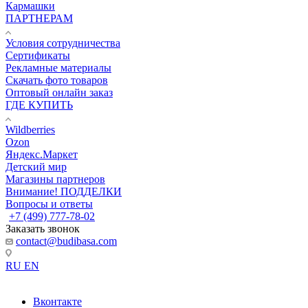
Кармашки
ПАРТНЕРАМ
Условия сотрудничества
Сертификаты
Рекламные материалы
Скачать фото товаров
Оптовый онлайн заказ
ГДЕ КУПИТЬ
Wildberries
Ozon
Яндекс.Маркет
Детский мир
Магазины партнеров
Внимание! ПОДДЕЛКИ
Вопросы и ответы
+7 (499) 777-78-02
Заказать звонок
contact@budibasa.com
RU
EN
Вконтакте