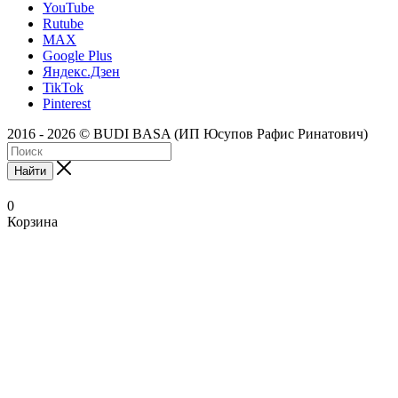
YouTube
Rutube
MAX
Google Plus
Яндекс.Дзен
TikTok
Pinterest
2016 - 2026 © BUDI BASA (ИП Юсупов Рафис Ринатович)
Найти
0
Корзина