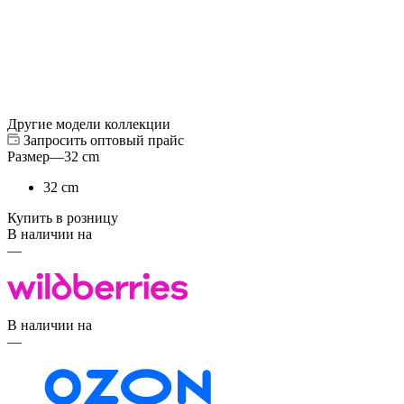
Другие модели коллекции
Запросить оптовый прайс
Размер
—
32 cm
32 cm
Купить в розницу
В наличии на
—
В наличии на
—