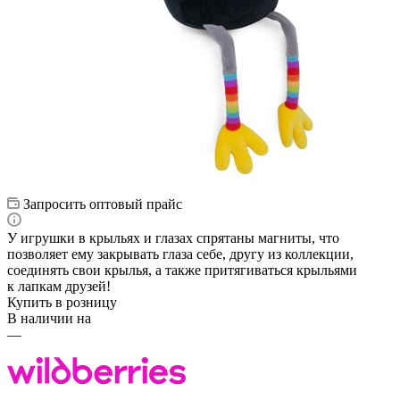
Запросить оптовый прайс
У игрушки в крыльях и глазах спрятаны магниты, что
позволяет ему закрывать глаза себе, другу из коллекции,
соединять свои крылья, а также притягиваться крыльями
к лапкам друзей!
Купить в розницу
В наличии на
—