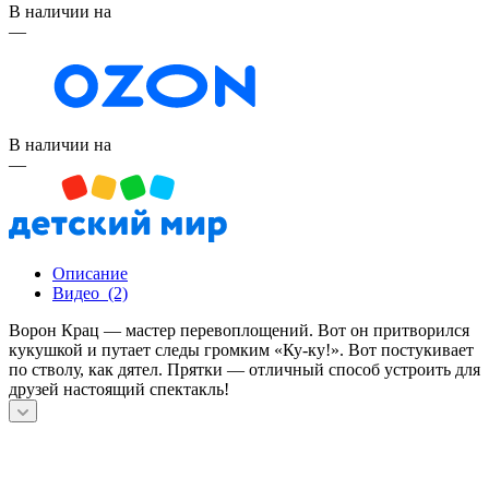
В наличии на
—
В наличии на
—
Описание
Видео
(2)
Ворон Крац — мастер перевоплощений. Вот он притворился
кукушкой и путает следы громким «Ку-ку!». Вот постукивает
по стволу, как дятел. Прятки — отличный способ устроить для
друзей настоящий спектакль!