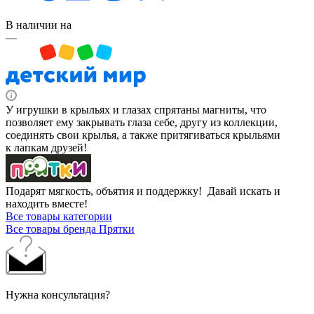
В наличии на
—
У игрушки в крыльях и глазах спрятаны магниты, что
позволяет ему закрывать глаза себе, другу из коллекции,
соединять свои крылья, а также притягиваться крыльями
к лапкам друзей!
Подарят мягкость, объятия и поддержку! Давай искать и
находить вместе!
Все товары категории
Все товары бренда Прятки
Нужна консультация?