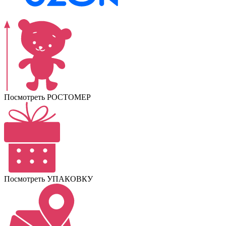
Посмотреть РОСТОМЕР
Посмотреть УПАКОВКУ