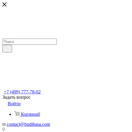
+7 (499) 777-78-02
Задать вопрос
Войти
Корзина
0
contact@budibasa.com