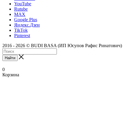
YouTube
Rutube
MAX
Google Plus
Яндекс.Дзен
TikTok
Pinterest
2016 - 2026 © BUDI BASA (ИП Юсупов Рафис Ринатович)
Найти
0
Корзина