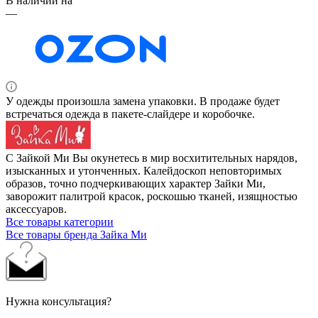
В наличии на
—
У одежды произошла замена упаковки. В продаже будет
встречаться одежда в пакете-слайдере и коробочке.
С Зайкой Ми Вы окунетесь в мир восхитительных нарядов,
изысканных и утонченных. Калейдоскоп неповторимых
образов, точно подчеркивающих характер Зайки Ми,
заворожит палитрой красок, роскошью тканей, изящностью
аксессуаров.
Все товары категории
Все товары бренда Зайка Ми
Нужна консультация?