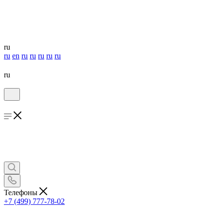
ru
ru
en
ru
ru
ru
ru
ru
ru
Телефоны
+7 (499) 777-78-02