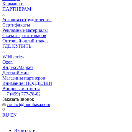
Кармашки
ПАРТНЕРАМ
Условия сотрудничества
Сертификаты
Рекламные материалы
Скачать фото товаров
Оптовый онлайн заказ
ГДЕ КУПИТЬ
Wildberries
Ozon
Яндекс.Маркет
Детский мир
Магазины партнеров
Внимание! ПОДДЕЛКИ
Вопросы и ответы
+7 (499) 777-78-02
Заказать звонок
contact@budibasa.com
RU
EN
Вконтакте