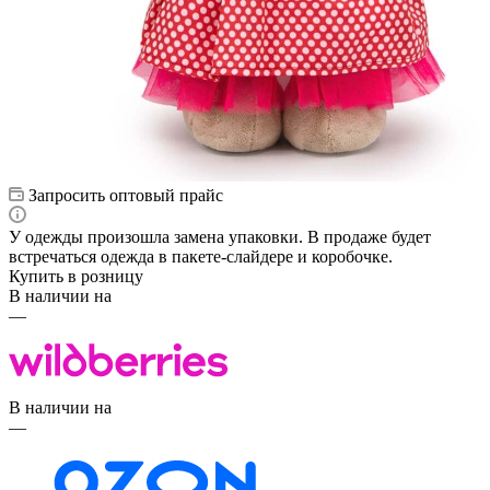
Запросить оптовый прайс
У одежды произошла замена упаковки. В продаже будет
встречаться одежда в пакете-слайдере и коробочке.
Купить в розницу
В наличии на
—
В наличии на
—