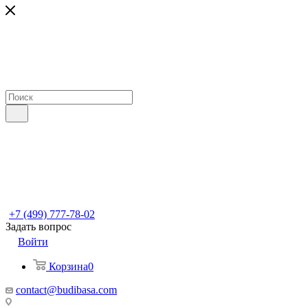
+7 (499) 777-78-02
Задать вопрос
Войти
Корзина
0
contact@budibasa.com