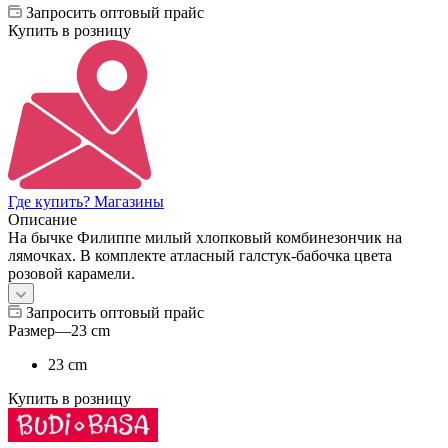
Запросить оптовый прайс
Купить в розницу
Где купить? Магазины
Описание
На бычке Филиппе милый хлопковый комбинезончик на
лямочках. В комплекте атласный галстук-бабочка цвета
розовой карамели.
Запросить оптовый прайс
Размер
—
23 cm
23 cm
Купить в розницу