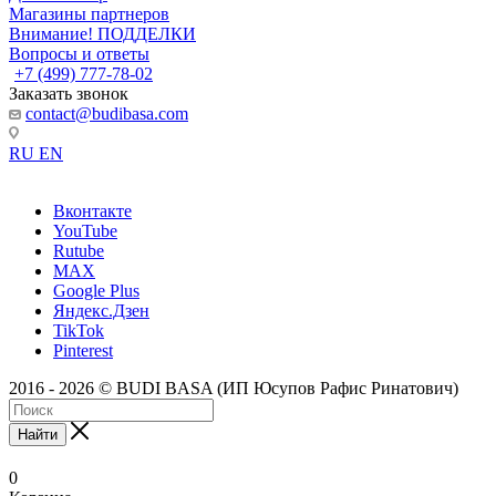
Магазины партнеров
Внимание! ПОДДЕЛКИ
Вопросы и ответы
+7 (499) 777-78-02
Заказать звонок
contact@budibasa.com
RU
EN
Вконтакте
YouTube
Rutube
MAX
Google Plus
Яндекс.Дзен
TikTok
Pinterest
2016 - 2026 © BUDI BASA (ИП Юсупов Рафис Ринатович)
Найти
0