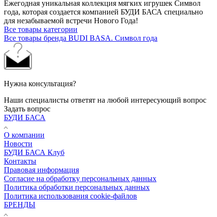
Ежегодная уникальная коллекция мягких игрушек Символ
года, которая создается компанией БУДИ БАСА специально
для незабываемой встречи Нового Года!
Все товары категории
Все товары бренда BUDI BASA. Символ года
Нужна консультация?
Наши специалисты ответят на любой интересующий вопрос
Задать вопрос
БУДИ БАСА
О компании
Новости
БУДИ БАСА Клуб
Контакты
Правовая информация
Согласие на обработку персональных данных
Политика обработки персональных данных
Политика использования cookie-файлов
БРЕНДЫ