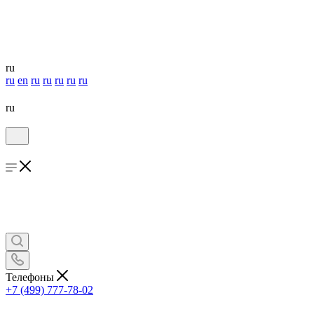
ru
ru
en
ru
ru
ru
ru
ru
ru
Телефоны
+7 (499) 777-78-02