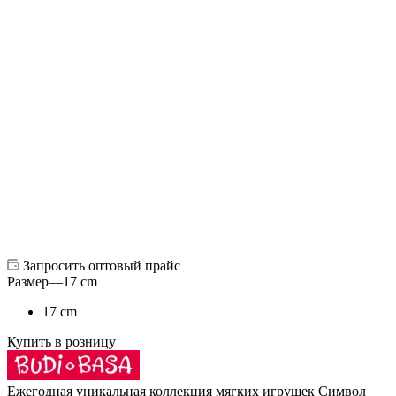
Запросить оптовый прайс
Размер
—
17 cm
17 cm
Купить в розницу
Ежегодная уникальная коллекция мягких игрушек Символ