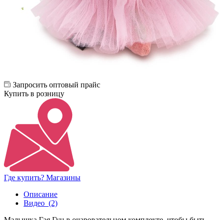
Запросить оптовый прайс
Купить в розницу
Где купить? Магазины
Описание
Видео
(2)
Малышка Гая Гун в очаровательном комплекте, чтобы быть