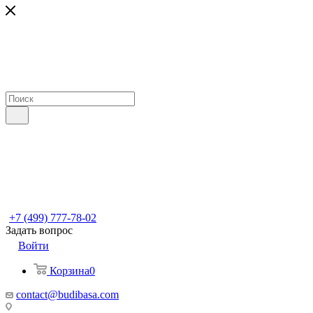
+7 (499) 777-78-02
Задать вопрос
Войти
Корзина
0
contact@budibasa.com