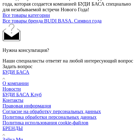
года, которая создается компанией БУДИ БАСА специально
для незабываемой встречи Нового Года!
Все товары категории
Все товары бренда BUDI BASA. Символ года
Нужна консультация?
Наши специалисты ответят на любой интересующий вопрос
Задать вопрос
БУДИ БАСА
О компании
Новости
БУДИ БАСА Клуб
Контакты
Правовая информация
Согласие на обработку персональных данных
Политика обработки персональных данных
Политика использования cookie-файлов
БРЕНДЫ
Зайка Ми