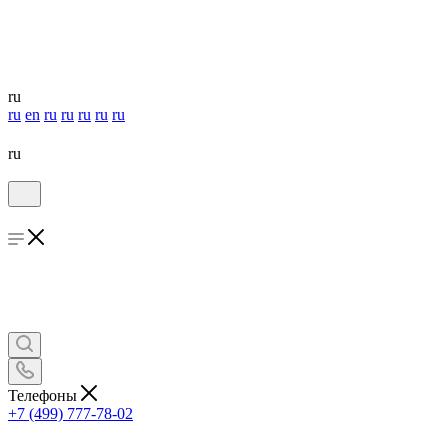
ru
ru
en
ru
ru
ru
ru
ru
ru
Телефоны
+7 (499) 777-78-02