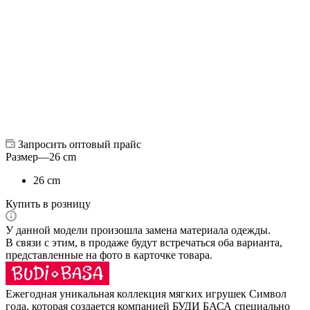
Запросить оптовый прайс
Размер
—
26 cm
26 cm
Купить в розницу
У данной модели произошла замена материала одежды.
В связи с этим, в продаже будут встречаться оба варианта,
представленные на фото в карточке товара.
Ежегодная уникальная коллекция мягких игрушек Символ
года, которая создается компанией БУДИ БАСА специально