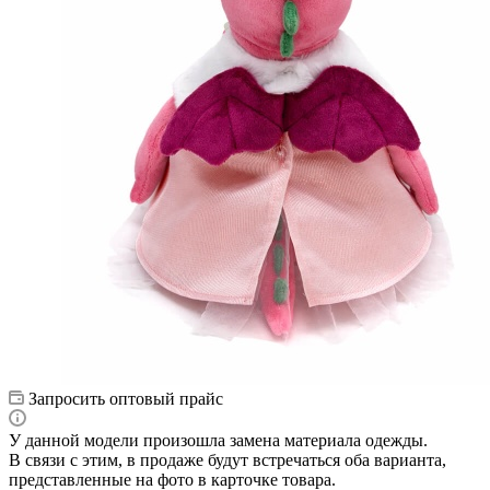
Запросить оптовый прайс
У данной модели произошла замена материала одежды.
В связи с этим, в продаже будут встречаться оба варианта,
представленные на фото в карточке товара.