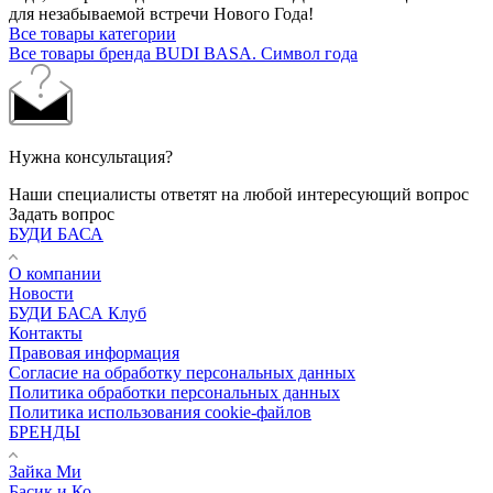
для незабываемой встречи Нового Года!
Все товары категории
Все товары бренда BUDI BASA. Символ года
Нужна консультация?
Наши специалисты ответят на любой интересующий вопрос
Задать вопрос
БУДИ БАСА
О компании
Новости
БУДИ БАСА Клуб
Контакты
Правовая информация
Согласие на обработку персональных данных
Политика обработки персональных данных
Политика использования cookie-файлов
БРЕНДЫ
Зайка Ми
Басик и Ко