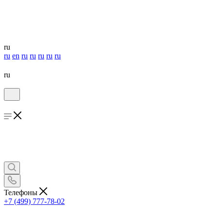
ru
ru
en
ru
ru
ru
ru
ru
ru
Телефоны
+7 (499) 777-78-02