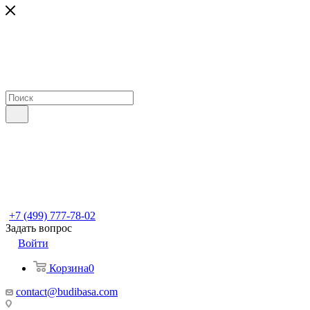
+7 (499) 777-78-02
Задать вопрос
Войти
Корзина
0
contact@budibasa.com