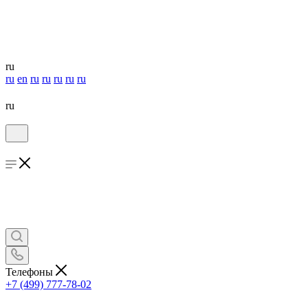
ru
ru
en
ru
ru
ru
ru
ru
ru
Телефоны
+7 (499) 777-78-02