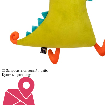
Запросить оптовый прайс
Купить в розницу