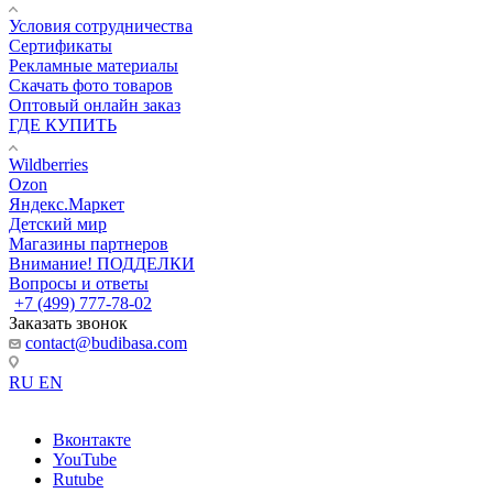
Условия сотрудничества
Сертификаты
Рекламные материалы
Скачать фото товаров
Оптовый онлайн заказ
ГДЕ КУПИТЬ
Wildberries
Ozon
Яндекс.Маркет
Детский мир
Магазины партнеров
Внимание! ПОДДЕЛКИ
Вопросы и ответы
+7 (499) 777-78-02
Заказать звонок
contact@budibasa.com
RU
EN
Вконтакте
YouTube
Rutube