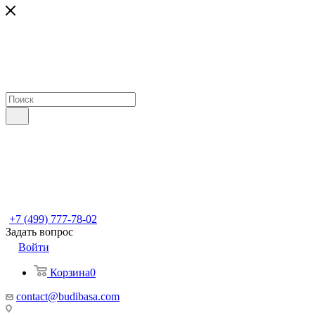
+7 (499) 777-78-02
Задать вопрос
Войти
Корзина
0
contact@budibasa.com