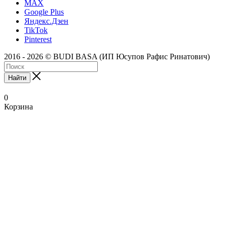
MAX
Google Plus
Яндекс.Дзен
TikTok
Pinterest
2016 - 2026 © BUDI BASA (ИП Юсупов Рафис Ринатович)
Найти
0
Корзина