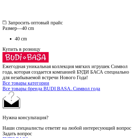
Запросить оптовый прайс
Размер
—
40 cm
40 cm
Купить в розницу
Ежегодная уникальная коллекция мягких игрушек Символ
года, которая создается компанией БУДИ БАСА специально
для незабываемой встречи Нового Года!
Все товары категории
Все товары бренда BUDI BASA. Символ года
Нужна консультация?
Наши специалисты ответят на любой интересующий вопрос
Задать вопрос