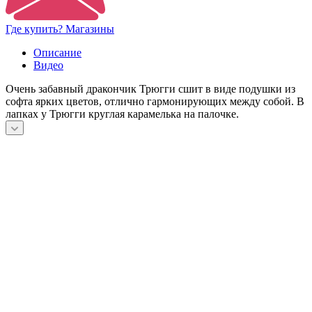
Где купить? Магазины
Описание
Видео
Очень забавный дракончик Трюгги сшит в виде подушки из
софта ярких цветов, отлично гармонирующих между собой. В
лапках у Трюгги круглая карамелька на палочке.