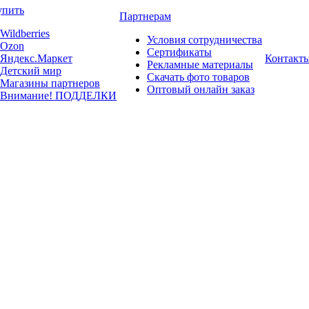
упить
Партнерам
Wildberries
Условия сотрудничества
Ozon
Сертификаты
Яндекс.Маркет
Контакт
Рекламные материалы
Детский мир
Скачать фото товаров
Магазины партнеров
Оптовый онлайн заказ
Внимание! ПОДДЕЛКИ