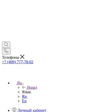
Телефоны
+7 (499) 777-78-02
Ru
Назад
Язык
Ru
En
Личный кабинет