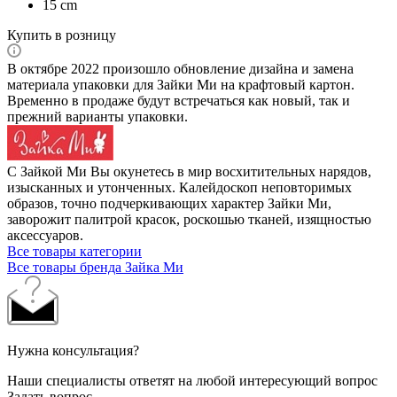
15 cm
Купить в розницу
В октябре 2022 произошло обновление дизайна и замена
материала упаковки для Зайки Ми на крафтовый картон.
Временно в продаже будут встречаться как новый, так и
прежний варианты упаковки.
С Зайкой Ми Вы окунетесь в мир восхитительных нарядов,
изысканных и утонченных. Калейдоскоп неповторимых
образов, точно подчеркивающих характер Зайки Ми,
заворожит палитрой красок, роскошью тканей, изящностью
аксессуаров.
Все товары категории
Все товары бренда Зайка Ми
Нужна консультация?
Наши специалисты ответят на любой интересующий вопрос
Задать вопрос