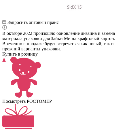
Запросить оптовый прайс
В октябре 2022 произошло обновление дизайна и замена
материала упаковки для Зайки Ми на крафтовый картон.
Временно в продаже будут встречаться как новый, так и
прежний варианты упаковки.
Купить в розницу
Посмотреть РОСТОМЕР