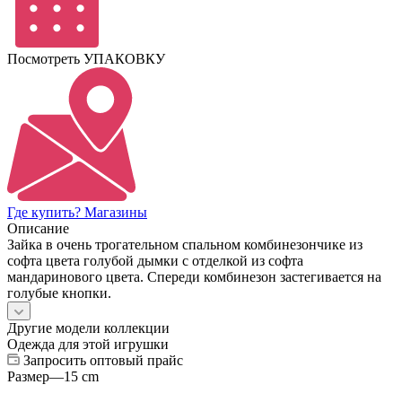
Посмотреть УПАКОВКУ
Где купить? Магазины
Описание
Зайка в очень трогательном спальном комбинезончике из
софта цвета голубой дымки с отделкой из софта
мандаринового цвета. Спереди комбинезон застегивается на
голубые кнопки.
Другие модели коллекции
Одежда для этой игрушки
Запросить оптовый прайс
Размер
—
15 cm