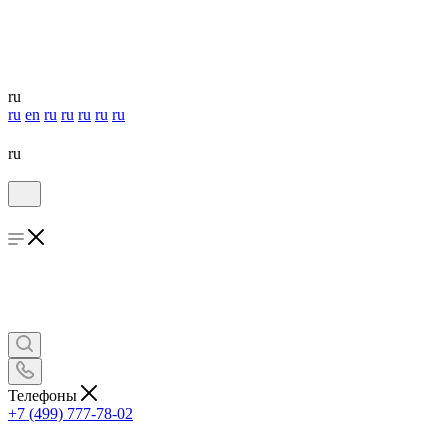
ru
ru
en
ru
ru
ru
ru
ru
ru
Телефоны
+7 (499) 777-78-02