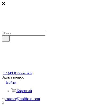
+7 (499) 777-78-02
Задать вопрос
Войти
Корзина
0
contact@budibasa.com