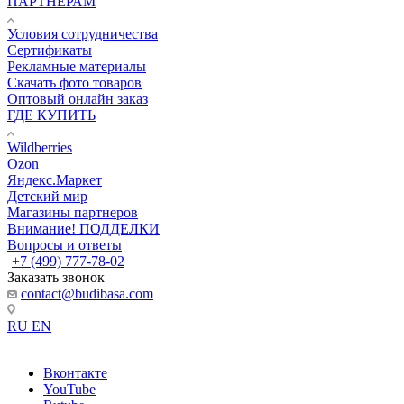
ПАРТНЕРАМ
Условия сотрудничества
Сертификаты
Рекламные материалы
Скачать фото товаров
Оптовый онлайн заказ
ГДЕ КУПИТЬ
Wildberries
Ozon
Яндекс.Маркет
Детский мир
Магазины партнеров
Внимание! ПОДДЕЛКИ
Вопросы и ответы
+7 (499) 777-78-02
Заказать звонок
contact@budibasa.com
RU
EN
Вконтакте
YouTube