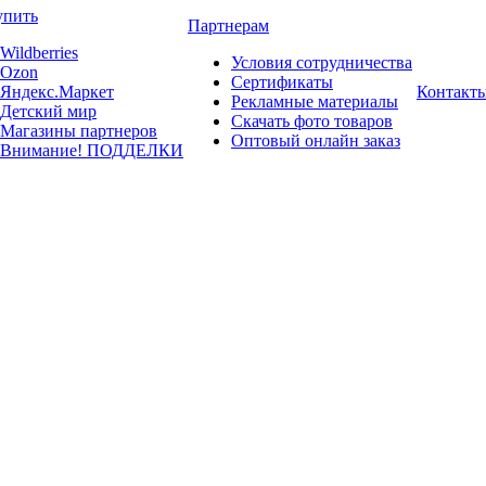
упить
Партнерам
Wildberries
Условия сотрудничества
Ozon
Сертификаты
Яндекс.Маркет
Контакт
Рекламные материалы
Детский мир
Скачать фото товаров
Магазины партнеров
Оптовый онлайн заказ
Внимание! ПОДДЕЛКИ