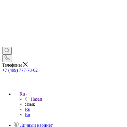
Телефоны
+7 (499) 777-78-02
Ru
Назад
Язык
Ru
En
Личный кабинет