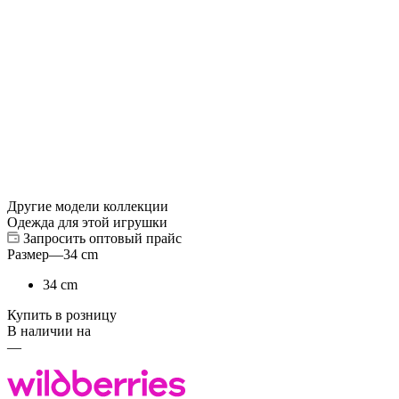
Другие модели коллекции
Одежда для этой игрушки
Запросить оптовый прайс
Размер
—
34 cm
34 cm
Купить в розницу
В наличии на
—