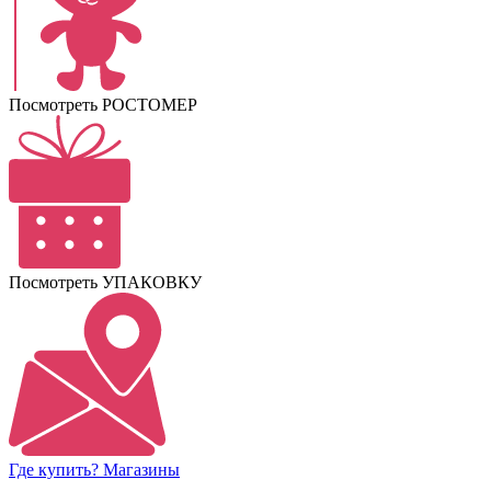
Посмотреть РОСТОМЕР
Посмотреть УПАКОВКУ
Где купить? Магазины