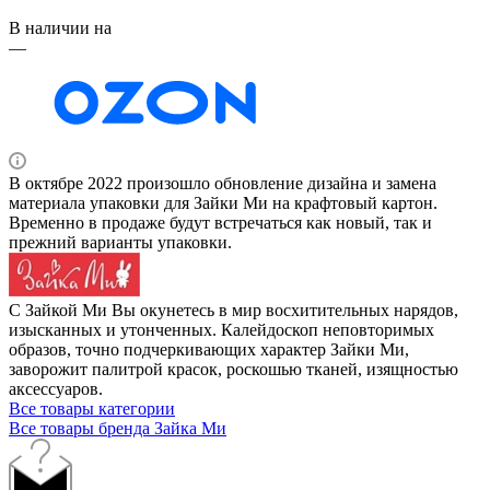
В наличии на
—
В октябре 2022 произошло обновление дизайна и замена
материала упаковки для Зайки Ми на крафтовый картон.
Временно в продаже будут встречаться как новый, так и
прежний варианты упаковки.
С Зайкой Ми Вы окунетесь в мир восхитительных нарядов,
изысканных и утонченных. Калейдоскоп неповторимых
образов, точно подчеркивающих характер Зайки Ми,
заворожит палитрой красок, роскошью тканей, изящностью
аксессуаров.
Все товары категории
Все товары бренда Зайка Ми