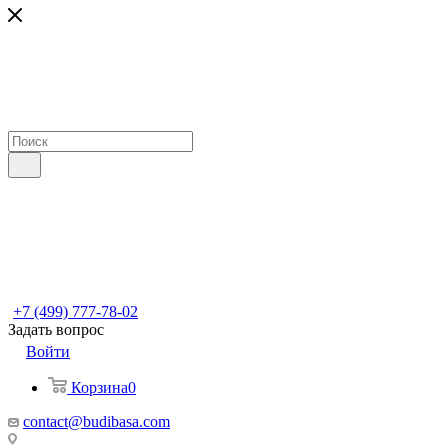
+7 (499) 777-78-02
Задать вопрос
Войти
Корзина
0
contact@budibasa.com