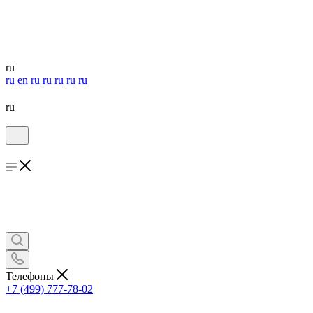
ru
ru
en
ru
ru
ru
ru
ru
ru
Телефоны
+7 (499) 777-78-02