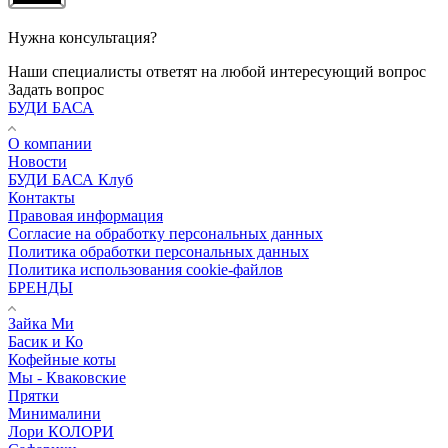
Нужна консультация?
Наши специалисты ответят на любой интересующий вопрос
Задать вопрос
БУДИ БАСА
О компании
Новости
БУДИ БАСА Клуб
Контакты
Правовая информация
Согласие на обработку персональных данных
Политика обработки персональных данных
Политика использования cookie-файлов
БРЕНДЫ
Зайка Ми
Басик и Ко
Кофейные коты
Мы - Кваковские
Прятки
Минималини
Лори КОЛОРИ