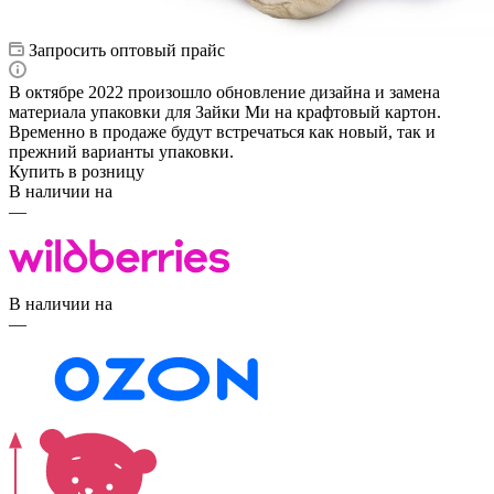
Запросить оптовый прайс
В октябре 2022 произошло обновление дизайна и замена
материала упаковки для Зайки Ми на крафтовый картон.
Временно в продаже будут встречаться как новый, так и
прежний варианты упаковки.
Купить в розницу
В наличии на
—
В наличии на
—