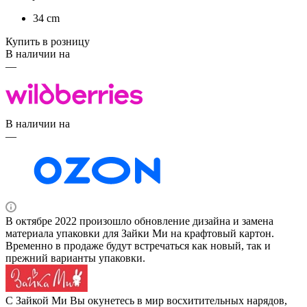
34 cm
Купить в розницу
В наличии на
—
В наличии на
—
В октябре 2022 произошло обновление дизайна и замена
материала упаковки для Зайки Ми на крафтовый картон.
Временно в продаже будут встречаться как новый, так и
прежний варианты упаковки.
С Зайкой Ми Вы окунетесь в мир восхитительных нарядов,