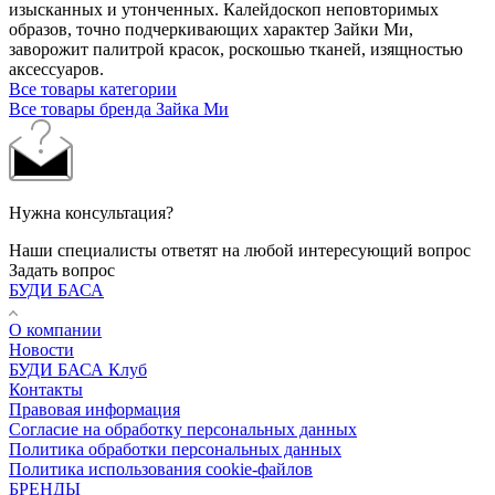
изысканных и утонченных. Калейдоскоп неповторимых
образов, точно подчеркивающих характер Зайки Ми,
заворожит палитрой красок, роскошью тканей, изящностью
аксессуаров.
Все товары категории
Все товары бренда Зайка Ми
Нужна консультация?
Наши специалисты ответят на любой интересующий вопрос
Задать вопрос
БУДИ БАСА
О компании
Новости
БУДИ БАСА Клуб
Контакты
Правовая информация
Согласие на обработку персональных данных
Политика обработки персональных данных
Политика использования cookie-файлов
БРЕНДЫ