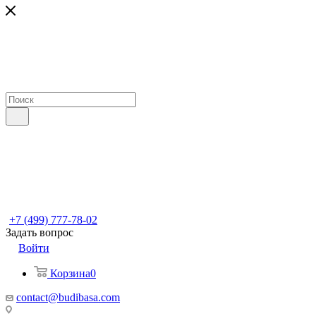
+7 (499) 777-78-02
Задать вопрос
Войти
Корзина
0
contact@budibasa.com