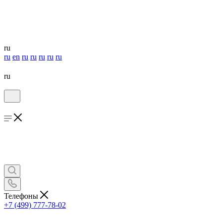
ru
ru
en
ru
ru
ru
ru
ru
ru
Телефоны
+7 (499) 777-78-02