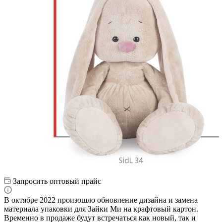
Запросить оптовый прайс
В октябре 2022 произошло обновление дизайна и замена
материала упаковки для Зайки Ми на крафтовый картон.
Временно в продаже будут встречаться как новый, так и