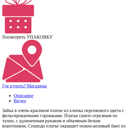
Посмотреть УПАКОВКУ
Где купить? Магазины
Описание
Видео
Зайка в очень красивом платье из хлопка персикового цвета с
фольгированными горошками. Платье сшито отрезным по
талии, с удлиненным рукавом и объемным белым
воротником. Спереди платье украшает нежно-розовый бант из