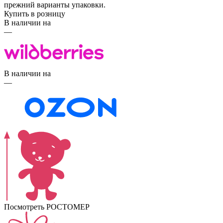
прежний варианты упаковки.
Купить в розницу
В наличии на
—
В наличии на
—
Посмотреть РОСТОМЕР