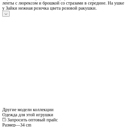
ленты с люрексом и брошкой со стразами в середине. На ушке
у Зайки нежная розочка цвета розовой ракушки.
Другие модели коллекции
Одежда для этой игрушки
Запросить оптовый прайс
Размер
—
34 cm