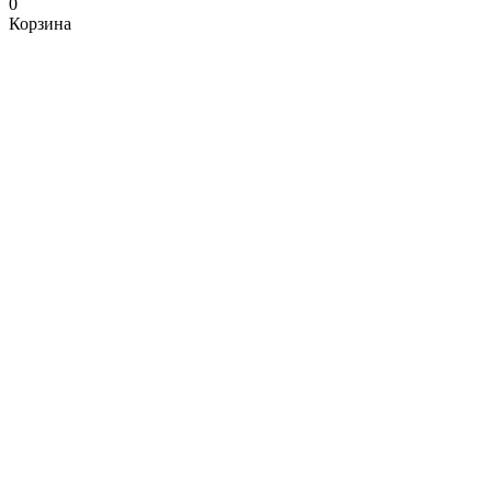
0
Корзина