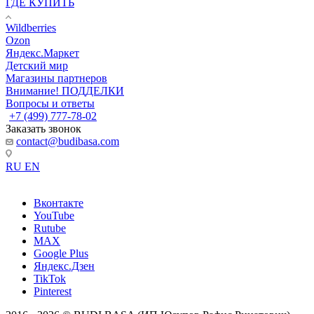
ГДЕ КУПИТЬ
Wildberries
Ozon
Яндекс.Маркет
Детский мир
Магазины партнеров
Внимание! ПОДДЕЛКИ
Вопросы и ответы
+7 (499) 777-78-02
Заказать звонок
contact@budibasa.com
RU
EN
Вконтакте
YouTube
Rutube
MAX
Google Plus
Яндекс.Дзен
TikTok
Pinterest