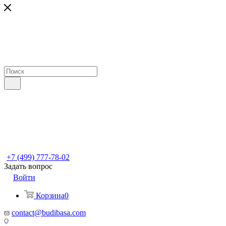
+7 (499) 777-78-02
Задать вопрос
Войти
Корзина
0
contact@budibasa.com