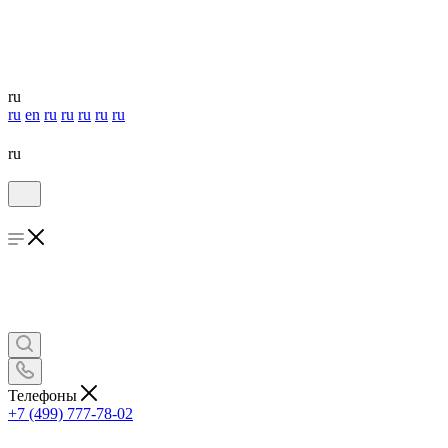
ru
ru
en
ru
ru
ru
ru
ru
ru
Телефоны
+7 (499) 777-78-02