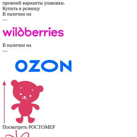
прежний варианты упаковки.
Купить в розницу
В наличии на
—
В наличии на
—
Посмотреть РОСТОМЕР