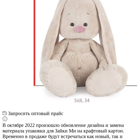
Запросить оптовый прайс
В октябре 2022 произошло обновление дизайна и замена
материала упаковки для Зайки Ми на крафтовый картон.
Временно в продаже будут встречаться как новый, так и