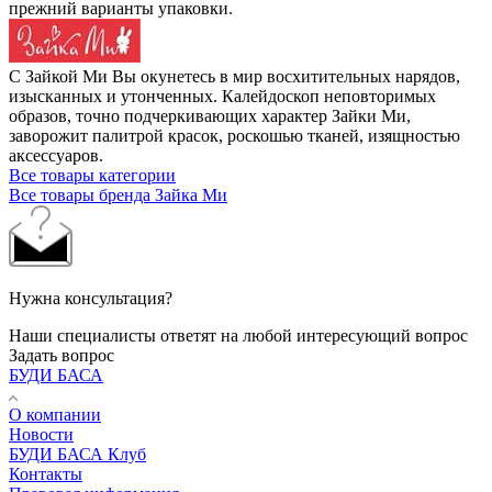
прежний варианты упаковки.
С Зайкой Ми Вы окунетесь в мир восхитительных нарядов,
изысканных и утонченных. Калейдоскоп неповторимых
образов, точно подчеркивающих характер Зайки Ми,
заворожит палитрой красок, роскошью тканей, изящностью
аксессуаров.
Все товары категории
Все товары бренда Зайка Ми
Нужна консультация?
Наши специалисты ответят на любой интересующий вопрос
Задать вопрос
БУДИ БАСА
О компании
Новости
БУДИ БАСА Клуб
Контакты