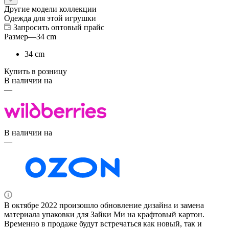
Другие модели коллекции
Одежда для этой игрушки
Запросить оптовый прайс
Размер
—
34 cm
34 cm
Купить в розницу
В наличии на
—
В наличии на
—
В октябре 2022 произошло обновление дизайна и замена
материала упаковки для Зайки Ми на крафтовый картон.
Временно в продаже будут встречаться как новый, так и