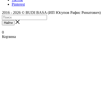
Pinterest
2016 - 2026 © BUDI BASA (ИП Юсупов Рафис Ринатович)
Найти
0
Корзина