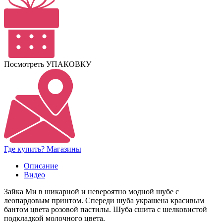
Посмотреть УПАКОВКУ
Где купить? Магазины
Описание
Видео
Зайка Ми в шикарной и невероятно модной шубе с
леопардовым принтом. Спереди шуба украшена красивым
бантом цвета розовой пастилы. Шуба сшита с шелковистой
подкладкой молочного цвета.