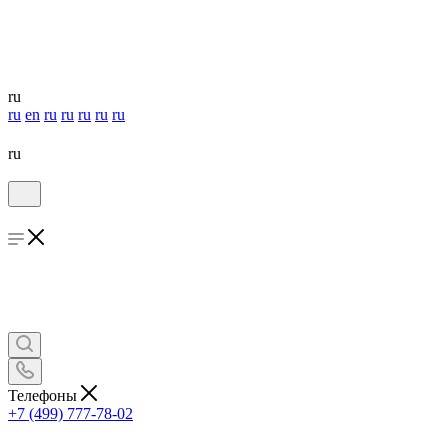
ru
ru
en
ru
ru
ru
ru
ru
ru
Телефоны
+7 (499) 777-78-02