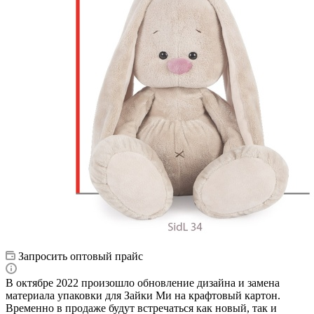
Запросить оптовый прайс
В октябре 2022 произошло обновление дизайна и замена
материала упаковки для Зайки Ми на крафтовый картон.
Временно в продаже будут встречаться как новый, так и