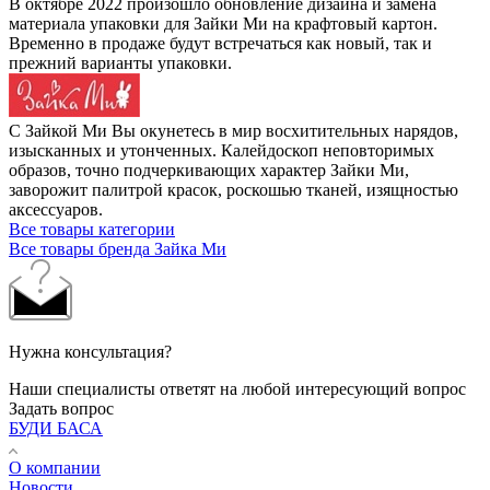
В октябре 2022 произошло обновление дизайна и замена
материала упаковки для Зайки Ми на крафтовый картон.
Временно в продаже будут встречаться как новый, так и
прежний варианты упаковки.
С Зайкой Ми Вы окунетесь в мир восхитительных нарядов,
изысканных и утонченных. Калейдоскоп неповторимых
образов, точно подчеркивающих характер Зайки Ми,
заворожит палитрой красок, роскошью тканей, изящностью
аксессуаров.
Все товары категории
Все товары бренда Зайка Ми
Нужна консультация?
Наши специалисты ответят на любой интересующий вопрос
Задать вопрос
БУДИ БАСА
О компании
Новости