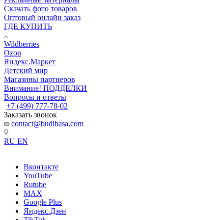
Скачать фото товаров
Оптовый онлайн заказ
ГДЕ КУПИТЬ
Wildberries
Ozon
Яндекс.Маркет
Детский мир
Магазины партнеров
Внимание! ПОДДЕЛКИ
Вопросы и ответы
+7 (499) 777-78-02
Заказать звонок
contact@budibasa.com
RU
EN
Вконтакте
YouTube
Rutube
MAX
Google Plus
Яндекс.Дзен
TikTok