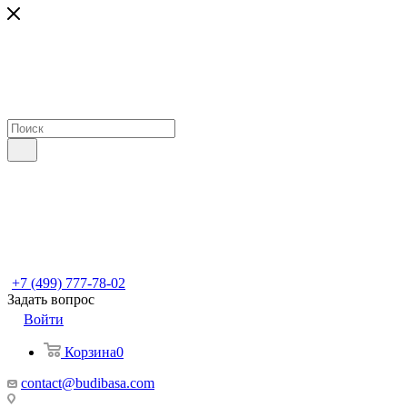
+7 (499) 777-78-02
Задать вопрос
Войти
Корзина
0
contact@budibasa.com