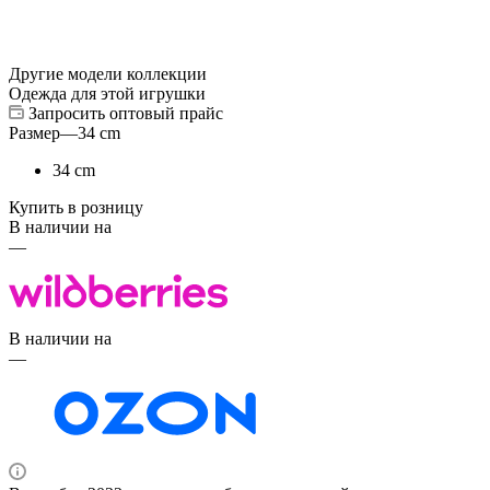
Другие модели коллекции
Одежда для этой игрушки
Запросить оптовый прайс
Размер
—
34 cm
34 cm
Купить в розницу
В наличии на
—
В наличии на
—