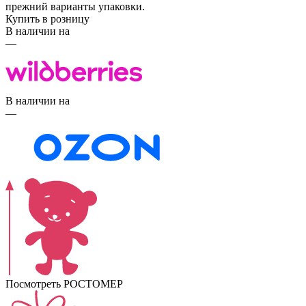
прежний варианты упаковки.
Купить в розницу
В наличии на
—
В наличии на
—
Посмотреть РОСТОМЕР