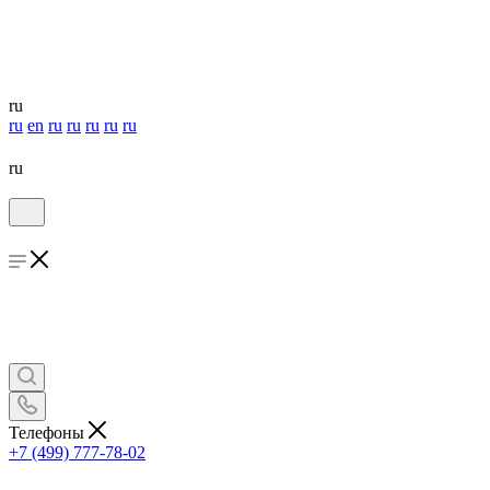
ru
ru
en
ru
ru
ru
ru
ru
ru
Телефоны
+7 (499) 777-78-02