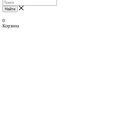
Найти
0
Корзина