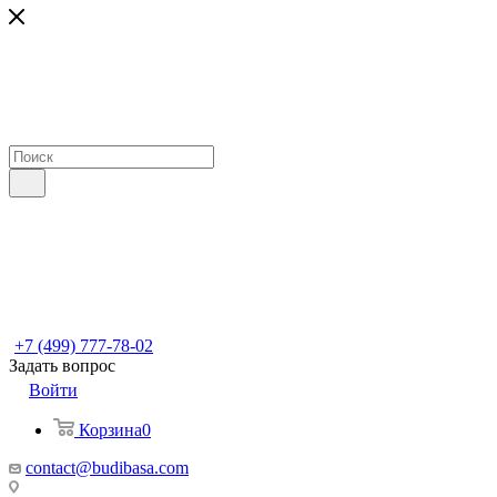
+7 (499) 777-78-02
Задать вопрос
Войти
Корзина
0
contact@budibasa.com