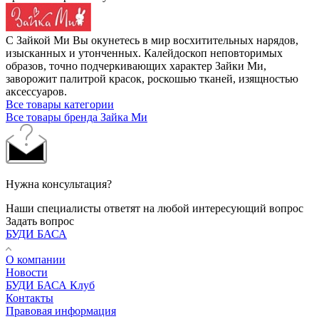
С Зайкой Ми Вы окунетесь в мир восхитительных нарядов,
изысканных и утонченных. Калейдоскоп неповторимых
образов, точно подчеркивающих характер Зайки Ми,
заворожит палитрой красок, роскошью тканей, изящностью
аксессуаров.
Все товары категории
Все товары бренда Зайка Ми
Нужна консультация?
Наши специалисты ответят на любой интересующий вопрос
Задать вопрос
БУДИ БАСА
О компании
Новости
БУДИ БАСА Клуб
Контакты
Правовая информация