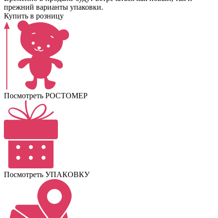
прежний варианты упаковки.
Купить в розницу
Посмотреть РОСТОМЕР
Посмотреть УПАКОВКУ