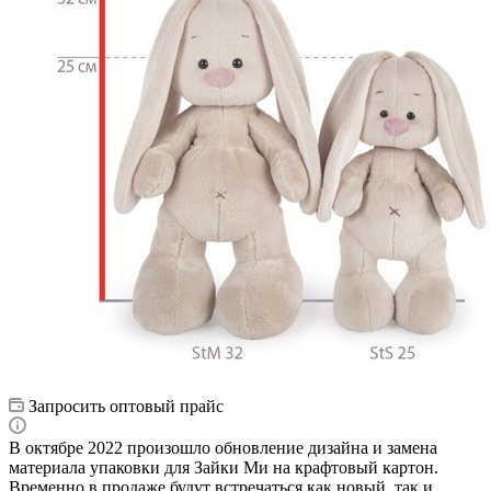
Запросить оптовый прайс
В октябре 2022 произошло обновление дизайна и замена
материала упаковки для Зайки Ми на крафтовый картон.
Временно в продаже будут встречаться как новый, так и