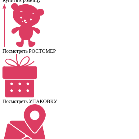
Купить в розницу
Посмотреть РОСТОМЕР
Посмотреть УПАКОВКУ