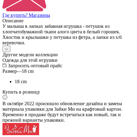
Где купить? Магазины
Описание
У малыша в лапках забавная игрушка - петушок из
хлопчатобумажной ткани алого цвета в белый горошек.
Хвостик и крылышки у петушка из фетра, а лапки из х/б
веревочки.
Другие модели коллекции
Одежда для этой игрушки
Запросить оптовый прайс
Размер
—
18 cm
18 cm
Купить в розницу
В октябре 2022 произошло обновление дизайна и замена
материала упаковки для Зайки Ми на крафтовый картон.
Временно в продаже будут встречаться как новый, так и
прежний варианты упаковки.