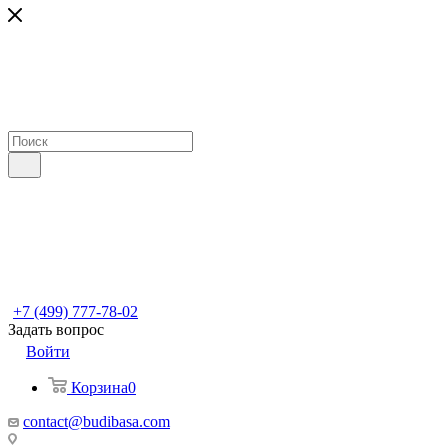
+7 (499) 777-78-02
Задать вопрос
Войти
Корзина
0
contact@budibasa.com