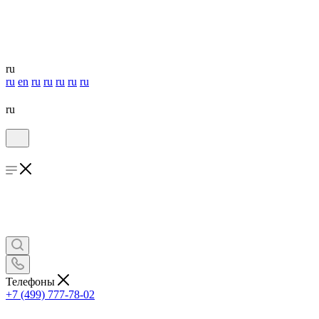
ru
ru
en
ru
ru
ru
ru
ru
ru
Телефоны
+7 (499) 777-78-02