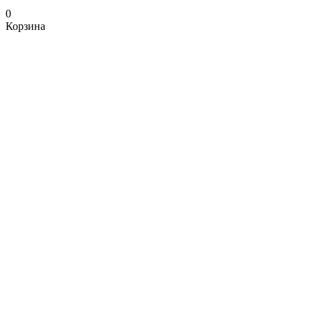
0
Корзина