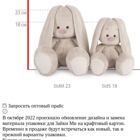
Запросить оптовый прайс
В октябре 2022 произошло обновление дизайна и замена
материала упаковки для Зайки Ми на крафтовый картон.
Временно в продаже будут встречаться как новый, так и
прежний варианты упаковки.