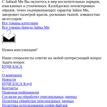
С Зайкой Ми Вы окунетесь в мир восхитительных нарядов,
изысканных и утонченных. Калейдоскоп неповторимых
образов, точно подчеркивающих характер Зайки Ми,
заворожит палитрой красок, роскошью тканей, изящностью
аксессуаров.
Все товары категории
Все товары бренда Зайка Ми
Нужна консультация?
Наши специалисты ответят на любой интересующий вопрос
Задать вопрос
БУДИ БАСА
О компании
Новости
БУДИ БАСА Клуб
Контакты
Правовая информация
Согласие на обработку персональных данных
Политика обработки персональных данных
Политика использования cookie-файлов