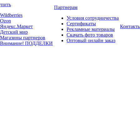
упить
Партнерам
Wildberries
Условия сотрудничества
Ozon
Сертификаты
Яндекс.Маркет
Контакт
Рекламные материалы
Детский мир
Скачать фото товаров
Магазины партнеров
Оптовый онлайн заказ
Внимание! ПОДДЕЛКИ