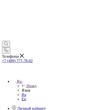
Телефоны
+7 (499) 777-78-02
Ru
Назад
Язык
Ru
En
Личный кабинет