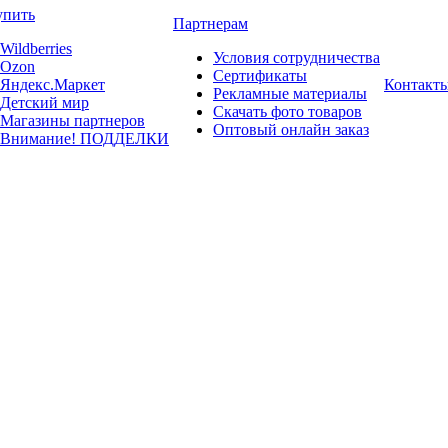
упить
Партнерам
Wildberries
Условия сотрудничества
Ozon
Сертификаты
Яндекс.Маркет
Контакт
Рекламные материалы
Детский мир
Скачать фото товаров
Магазины партнеров
Оптовый онлайн заказ
Внимание! ПОДДЕЛКИ