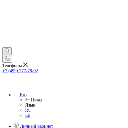
Телефоны
+7 (499) 777-78-02
Ru
Назад
Язык
Ru
En
Личный кабинет