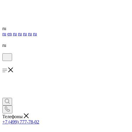
ru
ru
en
ru
ru
ru
ru
ru
ru
Телефоны
+7 (499) 777-78-02