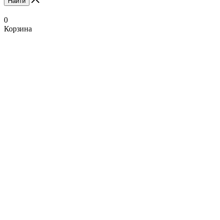
Найти
0
Корзина