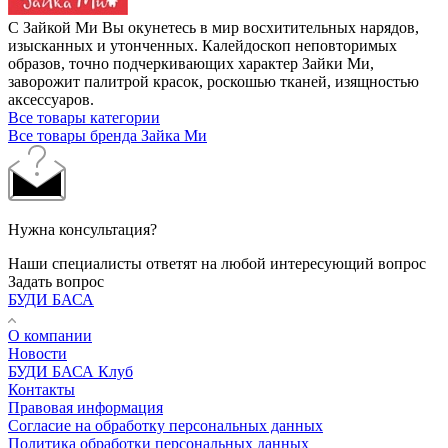
С Зайкой Ми Вы окунетесь в мир восхитительных нарядов,
изысканных и утонченных. Калейдоскоп неповторимых
образов, точно подчеркивающих характер Зайки Ми,
заворожит палитрой красок, роскошью тканей, изящностью
аксессуаров.
Все товары категории
Все товары бренда Зайка Ми
Нужна консультация?
Наши специалисты ответят на любой интересующий вопрос
Задать вопрос
БУДИ БАСА
О компании
Новости
БУДИ БАСА Клуб
Контакты
Правовая информация
Согласие на обработку персональных данных
Политика обработки персональных данных