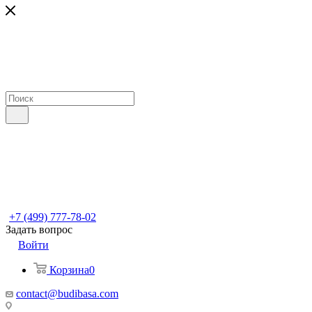
+7 (499) 777-78-02
Задать вопрос
Войти
Корзина
0
contact@budibasa.com