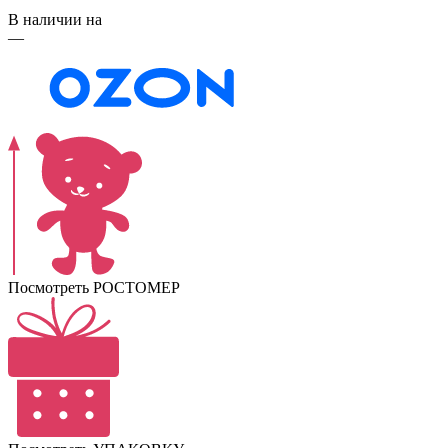
В наличии на
—
Посмотреть РОСТОМЕР