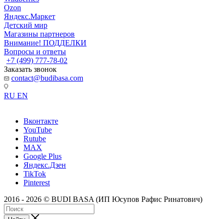
Ozon
Яндекс.Маркет
Детский мир
Магазины партнеров
Внимание! ПОДДЕЛКИ
Вопросы и ответы
+7 (499) 777-78-02
Заказать звонок
contact@budibasa.com
RU
EN
Вконтакте
YouTube
Rutube
MAX
Google Plus
Яндекс.Дзен
TikTok
Pinterest
2016 - 2026 © BUDI BASA (ИП Юсупов Рафис Ринатович)