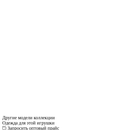
Другие модели коллекции
Одежда для этой игрушки
Запросить оптовый прайс