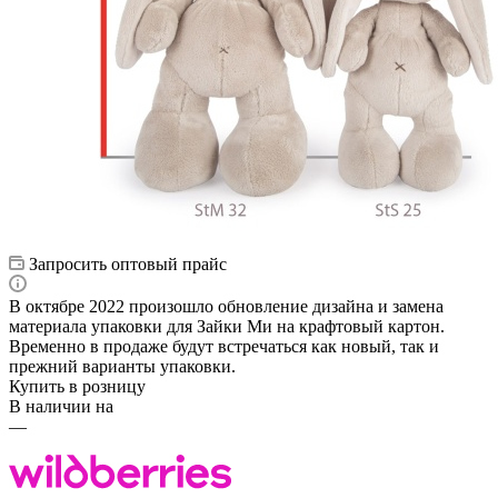
Запросить оптовый прайс
В октябре 2022 произошло обновление дизайна и замена
материала упаковки для Зайки Ми на крафтовый картон.
Временно в продаже будут встречаться как новый, так и
прежний варианты упаковки.
Купить в розницу
В наличии на
—