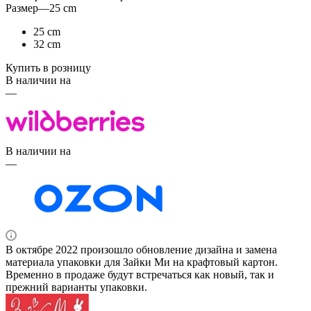
Размер
—
25 cm
25 cm
32 cm
Купить в розницу
В наличии на
—
В наличии на
—
В октябре 2022 произошло обновление дизайна и замена
материала упаковки для Зайки Ми на крафтовый картон.
Временно в продаже будут встречаться как новый, так и
прежний варианты упаковки.