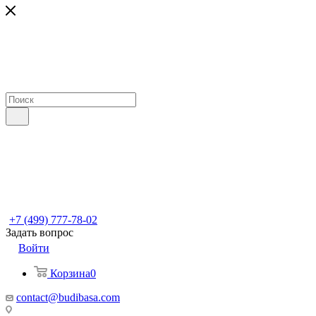
+7 (499) 777-78-02
Задать вопрос
Войти
Корзина
0
contact@budibasa.com