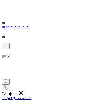
ru
ru
en
ru
ru
ru
ru
ru
ru
Телефоны
+7 (499) 777-78-02