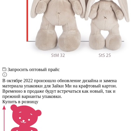
Запросить оптовый прайс
В октябре 2022 произошло обновление дизайна и замена
материала упаковки для Зайки Ми на крафтовый картон.
Временно в продаже будут встречаться как новый, так и
прежний варианты упаковки.
Купить в розницу