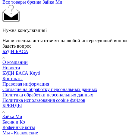
Все товары бренда Зайка Ми
Нужна консультация?
Наши специалисты ответят на любой интересующий вопрос
Задать вопрос
БУДИ БАСА
О компании
Новости
БУДИ БАСА Клуб
Контакты
Правовая информация
Согласие на обработку персональных данных
Политика обработки персональных данных
Политика использования cookie-файлов
БРЕНДЫ
Зайка Ми
Басик и Ко
Кофейные коты
Мы - Кваковские