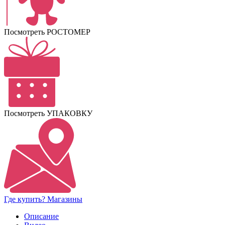
Посмотреть РОСТОМЕР
Посмотреть УПАКОВКУ
Где купить? Магазины
Описание