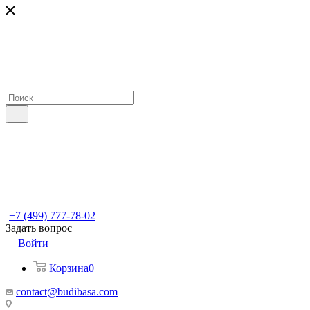
+7 (499) 777-78-02
Задать вопрос
Войти
Корзина
0
contact@budibasa.com