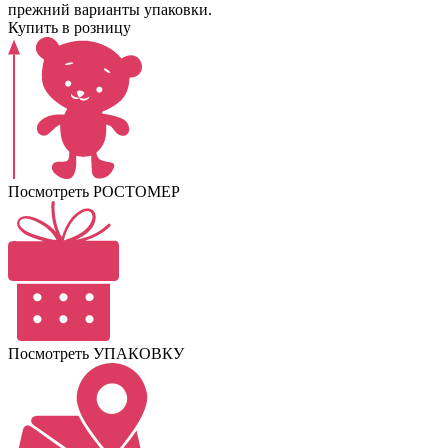
прежний варианты упаковки.
Купить в розницу
Посмотреть РОСТОМЕР
Посмотреть УПАКОВКУ