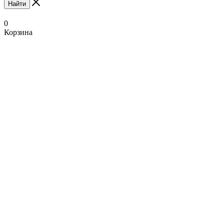
Найти
0
Корзина