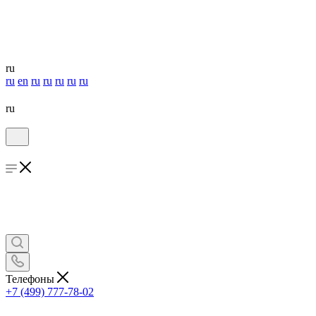
ru
ru
en
ru
ru
ru
ru
ru
ru
Телефоны
+7 (499) 777-78-02