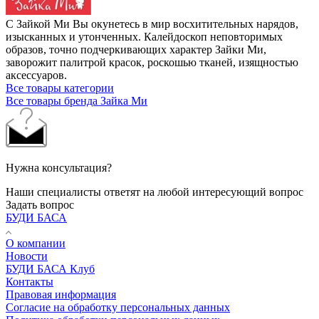
С Зайкой Ми Вы окунетесь в мир восхитительных нарядов,
изысканных и утонченных. Калейдоскоп неповторимых
образов, точно подчеркивающих характер Зайки Ми,
заворожит палитрой красок, роскошью тканей, изящностью
аксессуаров.
Все товары категории
Все товары бренда Зайка Ми
Нужна консультация?
Наши специалисты ответят на любой интересующий вопрос
Задать вопрос
БУДИ БАСА
О компании
Новости
БУДИ БАСА Клуб
Контакты
Правовая информация
Согласие на обработку персональных данных