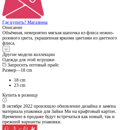
Где купить? Магазины
Описание
Объёмная, невероятно мягкая шапочка из флиса нежно-
розового цвета, украшенная яркими цветами из цветного
флиса.
Другие модели коллекции
Одежда для этой игрушки
Запросить оптовый прайс
Размер
—
18 cm
18 cm
23 cm
Купить в розницу
В октябре 2022 произошло обновление дизайна и замена
материала упаковки для Зайки Ми на крафтовый картон.
Временно в продаже будут встречаться как новый, так и
прежний варианты упаковки.