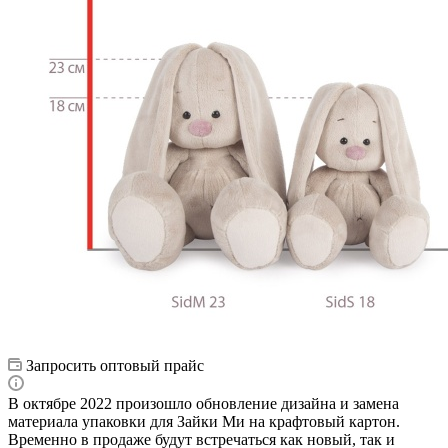
Запросить оптовый прайс
В октябре 2022 произошло обновление дизайна и замена
материала упаковки для Зайки Ми на крафтовый картон.
Временно в продаже будут встречаться как новый, так и