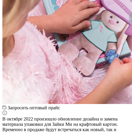
Запросить оптовый прайс
В октябре 2022 произошло обновление дизайна и замена
материала упаковки для Зайки Ми на крафтовый картон.
Временно в продаже будут встречаться как новый, так и