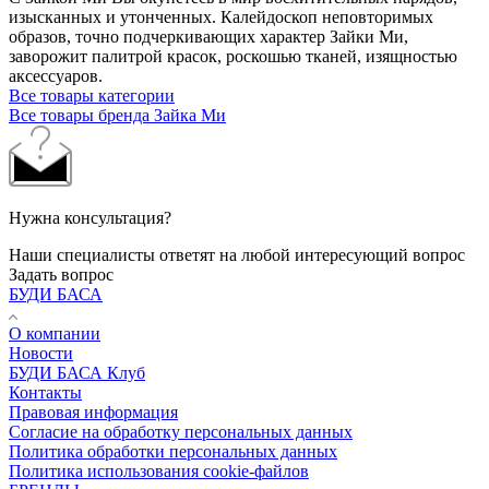
изысканных и утонченных. Калейдоскоп неповторимых
образов, точно подчеркивающих характер Зайки Ми,
заворожит палитрой красок, роскошью тканей, изящностью
аксессуаров.
Все товары категории
Все товары бренда Зайка Ми
Нужна консультация?
Наши специалисты ответят на любой интересующий вопрос
Задать вопрос
БУДИ БАСА
О компании
Новости
БУДИ БАСА Клуб
Контакты
Правовая информация
Согласие на обработку персональных данных
Политика обработки персональных данных
Политика использования cookie-файлов