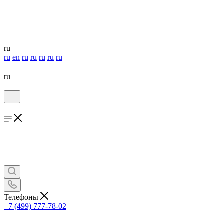
ru
ru
en
ru
ru
ru
ru
ru
ru
Телефоны
+7 (499) 777-78-02