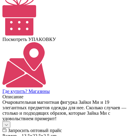
Посмотреть УПАКОВКУ
Где купить? Магазины
Описание
Очаровательная магнитная фигурка Зайки Ми и 19
элегантных предметов одежды для нее. Сколько случаев —
столько и подходящих образов, которые Зайка Ми с
удовольствием примерит!
Запросить оптовый прайс
Размер
—
13,5х22,5х2,5 cm