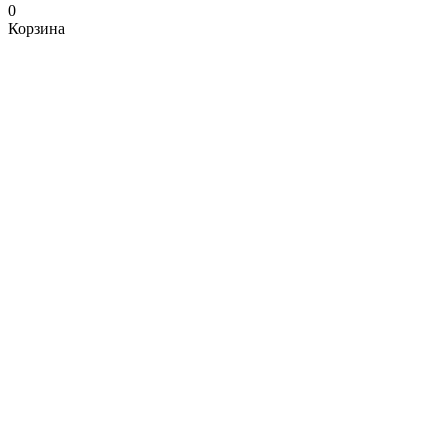
0
Корзина