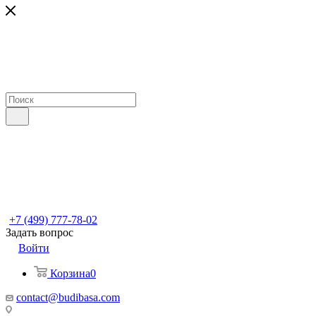
+7 (499) 777-78-02
Задать вопрос
Войти
Корзина
0
contact@budibasa.com