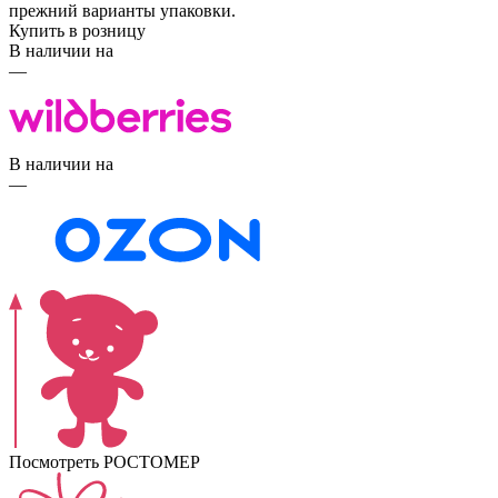
прежний варианты упаковки.
Купить в розницу
В наличии на
—
В наличии на
—
Посмотреть РОСТОМЕР