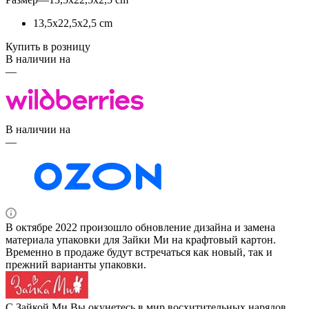
13,5х22,5х2,5 cm
Купить в розницу
В наличии на
—
В наличии на
—
В октябре 2022 произошло обновление дизайна и замена
материала упаковки для Зайки Ми на крафтовый картон.
Временно в продаже будут встречаться как новый, так и
прежний варианты упаковки.
С Зайкой Ми Вы окунетесь в мир восхитительных нарядов,