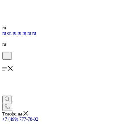
ru
ru
en
ru
ru
ru
ru
ru
ru
Телефоны
+7 (499) 777-78-02