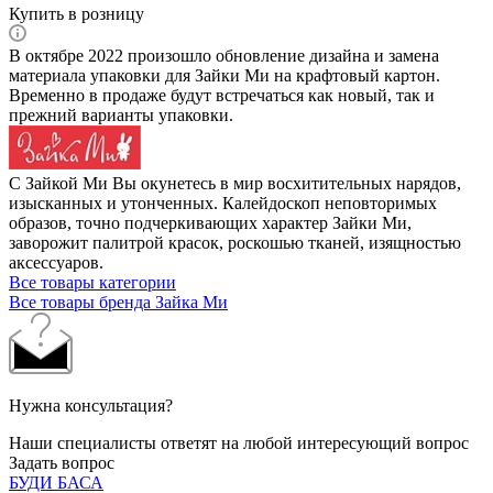
Купить в розницу
В октябре 2022 произошло обновление дизайна и замена
материала упаковки для Зайки Ми на крафтовый картон.
Временно в продаже будут встречаться как новый, так и
прежний варианты упаковки.
С Зайкой Ми Вы окунетесь в мир восхитительных нарядов,
изысканных и утонченных. Калейдоскоп неповторимых
образов, точно подчеркивающих характер Зайки Ми,
заворожит палитрой красок, роскошью тканей, изящностью
аксессуаров.
Все товары категории
Все товары бренда Зайка Ми
Нужна консультация?
Наши специалисты ответят на любой интересующий вопрос
Задать вопрос
БУДИ БАСА