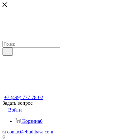
+7 (499) 777-78-02
Задать вопрос
Войти
Корзина
0
contact@budibasa.com