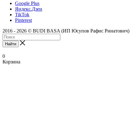
Google Plus
Яндекс.Дзен
TikTok
Pinterest
2016 - 2026 © BUDI BASA (ИП Юсупов Рафис Ринатович)
Найти
0
Корзина