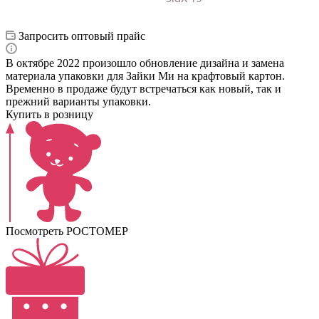
Запросить оптовый прайс
В октябре 2022 произошло обновление дизайна и замена
материала упаковки для Зайки Ми на крафтовый картон.
Временно в продаже будут встречаться как новый, так и
прежний варианты упаковки.
Купить в розницу
Посмотреть РОСТОМЕР