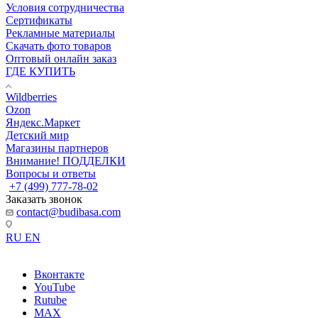
Условия сотрудничества
Сертификаты
Рекламные материалы
Скачать фото товаров
Оптовый онлайн заказ
ГДЕ КУПИТЬ
Wildberries
Ozon
Яндекс.Маркет
Детский мир
Магазины партнеров
Внимание! ПОДДЕЛКИ
Вопросы и ответы
+7 (499) 777-78-02
Заказать звонок
contact@budibasa.com
RU
EN
Вконтакте
YouTube
Rutube
MAX