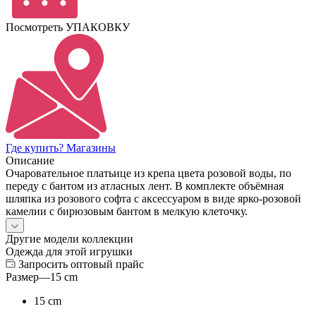
Посмотреть УПАКОВКУ
Где купить? Магазины
Описание
Очаровательное платьице из крепа цвета розовой воды, по
переду с бантом из атласных лент. В комплекте объёмная
шляпка из розового софта с аксессуаром в виде ярко-розовой
камелии с бирюзовым бантом в мелкую клеточку.
Другие модели коллекции
Одежда для этой игрушки
Запросить оптовый прайс
Размер
—
15 cm
15 cm