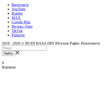
Вконтакте
YouTube
Rutube
MAX
Google Plus
Яндекс.Дзен
TikTok
Pinterest
2016 - 2026 © BUDI BASA (ИП Юсупов Рафис Ринатович)
Найти
0
Корзина