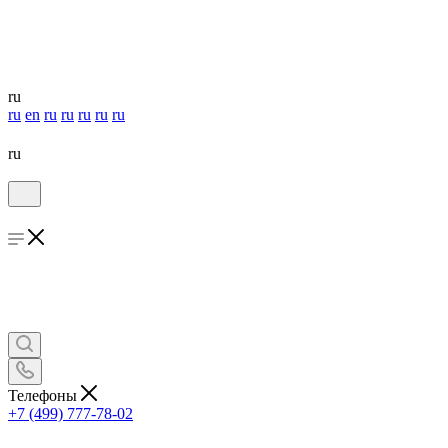
ru
ru
en
ru
ru
ru
ru
ru
ru
Телефоны
+7 (499) 777-78-02