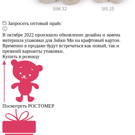
Запросить оптовый прайс
В октябре 2022 произошло обновление дизайна и замена
материала упаковки для Зайки Ми на крафтовый картон.
Временно в продаже будут встречаться как новый, так и
прежний варианты упаковки.
Купить в розницу
Посмотреть РОСТОМЕР