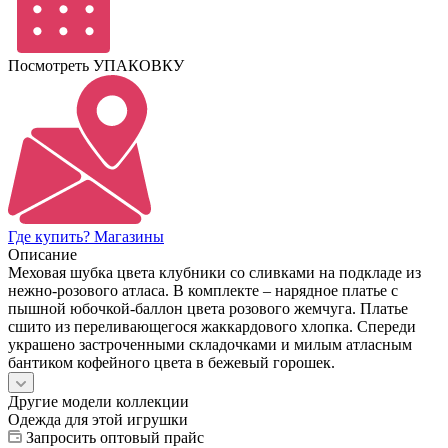
Посмотреть УПАКОВКУ
Где купить? Магазины
Описание
Меховая шубка цвета клубники со сливками на подкладе из
нежно-розового атласа. В комплекте – нарядное платье с
пышной юбочкой-баллон цвета розового жемчуга. Платье
сшито из переливающегося жаккардового хлопка. Спереди
украшено застроченными складочками и милым атласным
бантиком кофейного цвета в бежевый горошек.
Другие модели коллекции
Одежда для этой игрушки
Запросить оптовый прайс