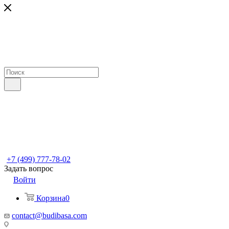
+7 (499) 777-78-02
Задать вопрос
Войти
Корзина
0
contact@budibasa.com