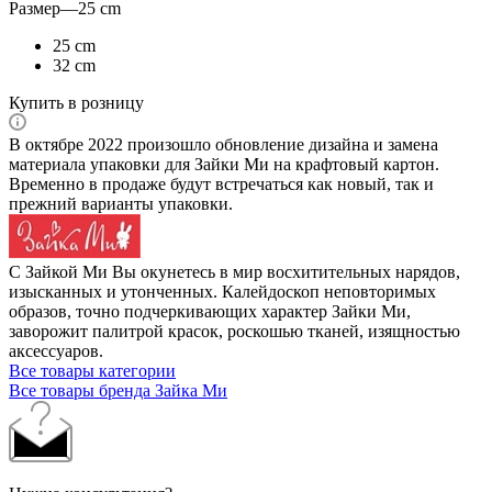
Размер
—
25 cm
25 cm
32 cm
Купить в розницу
В октябре 2022 произошло обновление дизайна и замена
материала упаковки для Зайки Ми на крафтовый картон.
Временно в продаже будут встречаться как новый, так и
прежний варианты упаковки.
С Зайкой Ми Вы окунетесь в мир восхитительных нарядов,
изысканных и утонченных. Калейдоскоп неповторимых
образов, точно подчеркивающих характер Зайки Ми,
заворожит палитрой красок, роскошью тканей, изящностью
аксессуаров.
Все товары категории
Все товары бренда Зайка Ми