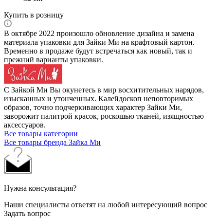
Купить в розницу
В октябре 2022 произошло обновление дизайна и замена
материала упаковки для Зайки Ми на крафтовый картон.
Временно в продаже будут встречаться как новый, так и
прежний варианты упаковки.
С Зайкой Ми Вы окунетесь в мир восхитительных нарядов,
изысканных и утонченных. Калейдоскоп неповторимых
образов, точно подчеркивающих характер Зайки Ми,
заворожит палитрой красок, роскошью тканей, изящностью
аксессуаров.
Все товары категории
Все товары бренда Зайка Ми
Нужна консультация?
Наши специалисты ответят на любой интересующий вопрос
Задать вопрос