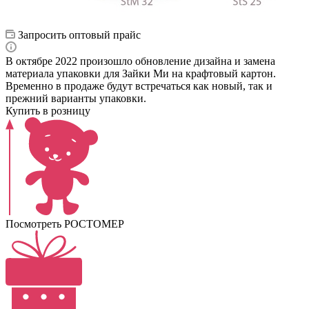
Запросить оптовый прайс
В октябре 2022 произошло обновление дизайна и замена
материала упаковки для Зайки Ми на крафтовый картон.
Временно в продаже будут встречаться как новый, так и
прежний варианты упаковки.
Купить в розницу
Посмотреть РОСТОМЕР