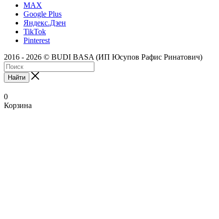
MAX
Google Plus
Яндекс.Дзен
TikTok
Pinterest
2016 - 2026 © BUDI BASA (ИП Юсупов Рафис Ринатович)
Найти
0
Корзина