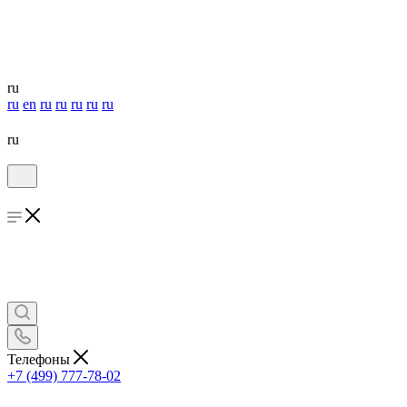
ru
ru
en
ru
ru
ru
ru
ru
ru
Телефоны
+7 (499) 777-78-02