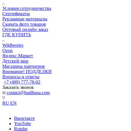
Условия сотрудничества
Сертификаты
Рекламные материалы
Скачать фото товаров
Оптовый онлайн заказ
ГДЕ КУПИТЬ
Wildberries
Ozon
Яндекс.Маркет
Детский мир
Магазины партнеров
Внимание! ПОДДЕЛКИ
Вопросы и ответы
+7 (499) 777-78-02
Заказать звонок
contact@budibasa.com
RU
EN
Вконтакте
YouTube
Rutube