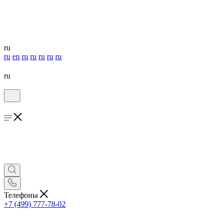
ru
ru
en
ru
ru
ru
ru
ru
ru
Телефоны
+7 (499) 777-78-02