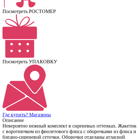
Посмотреть РОСТОМЕР
Посмотреть УПАКОВКУ
Где купить? Магазины
Описание
Невероятно нежный комплект в сиреневых оттенках. Жакетик
с воротничком из фиолетового флиса с оборочками из флиса и
бледно-сиреневой сеточки. Оборочки отделаны атласной