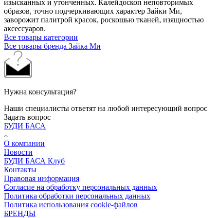
изысканных и утонченных. Калейдоскоп неповторимых
образов, точно подчеркивающих характер Зайки Ми,
заворожит палитрой красок, роскошью тканей, изящностью
аксессуаров.
Все товары категории
Все товары бренда Зайка Ми
Нужна консультация?
Наши специалисты ответят на любой интересующий вопрос
Задать вопрос
БУДИ БАСА
О компании
Новости
БУДИ БАСА Клуб
Контакты
Правовая информация
Согласие на обработку персональных данных
Политика обработки персональных данных
Политика использования cookie-файлов
БРЕНДЫ