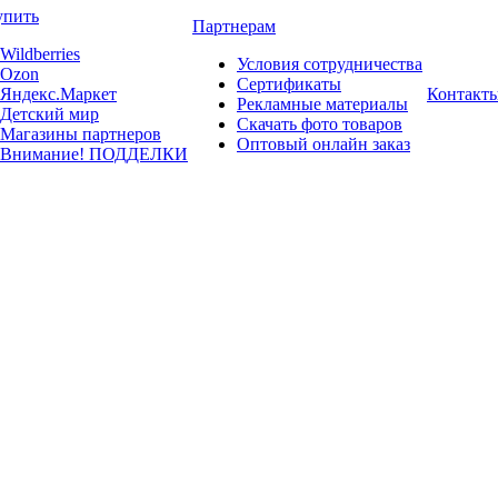
упить
Партнерам
Wildberries
Условия сотрудничества
Ozon
Сертификаты
Яндекс.Маркет
Контакт
Рекламные материалы
Детский мир
Скачать фото товаров
Магазины партнеров
Оптовый онлайн заказ
Внимание! ПОДДЕЛКИ