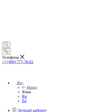
Телефоны
+7 (499) 777-78-02
Ru
Назад
Язык
Ru
En
Личный кабинет