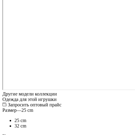
Другие модели коллекции
Одежда для этой игрушки
Запросить оптовый прайс
Размер
—
25 cm
25 cm
32 cm