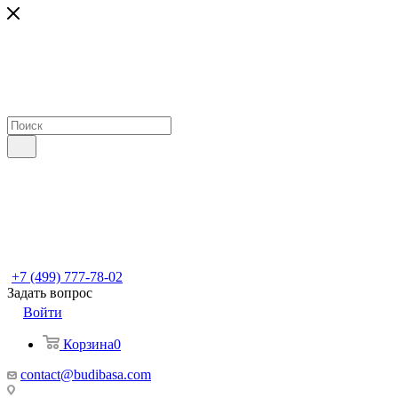
+7 (499) 777-78-02
Задать вопрос
Войти
Корзина
0
contact@budibasa.com