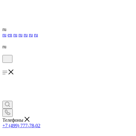
ru
ru
en
ru
ru
ru
ru
ru
ru
Телефоны
+7 (499) 777-78-02