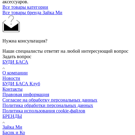
аксессуаров.
Все товары категории
Все товары бренда Зайка Ми
Нужна консультация?
Наши специалисты ответят на любой интересующий вопрос
Задать вопрос
БУДИ БАСА
О компании
Новости
БУДИ БАСА Клуб
Контакты
Правовая информация
Согласие на обработку персональных данных
Политика обработки персональных данных
Политика использования cookie-файлов
БРЕНДЫ
Зайка Ми
Басик и Ко