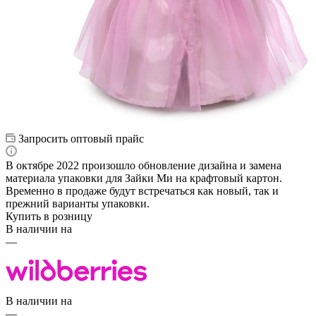
Запросить оптовый прайс
В октябре 2022 произошло обновление дизайна и замена
материала упаковки для Зайки Ми на крафтовый картон.
Временно в продаже будут встречаться как новый, так и
прежний варианты упаковки.
Купить в розницу
В наличии на
—
В наличии на
—