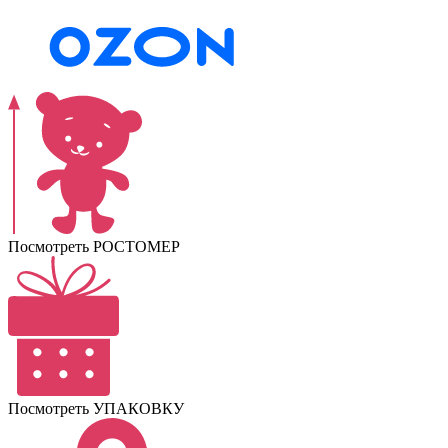
Посмотреть РОСТОМЕР
Посмотреть УПАКОВКУ