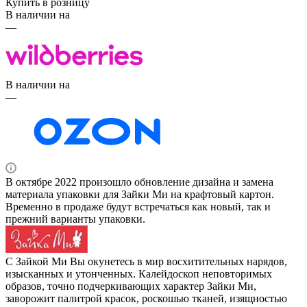
Купить в розницу
В наличии на
—
В наличии на
—
В октябре 2022 произошло обновление дизайна и замена
материала упаковки для Зайки Ми на крафтовый картон.
Временно в продаже будут встречаться как новый, так и
прежний варианты упаковки.
С Зайкой Ми Вы окунетесь в мир восхитительных нарядов,
изысканных и утонченных. Калейдоскоп неповторимых
образов, точно подчеркивающих характер Зайки Ми,
заворожит палитрой красок, роскошью тканей, изящностью