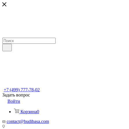
+7 (499) 777-78-02
Задать вопрос
Войти
Корзина
0
contact@budibasa.com