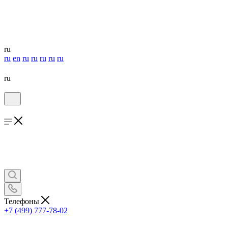
ru
ru
en
ru
ru
ru
ru
ru
ru
Телефоны
+7 (499) 777-78-02