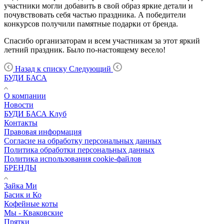
участники могли добавить в свой образ яркие детали и
почувствовать себя частью праздника. А победители
конкурсов получили памятные подарки от бренда.
Спасибо организаторам и всем участникам за этот яркий
летний праздник. Было по-настоящему весело!
Назад к списку
Следующий
БУДИ БАСА
О компании
Новости
БУДИ БАСА Клуб
Контакты
Правовая информация
Согласие на обработку персональных данных
Политика обработки персональных данных
Политика использования cookie-файлов
БРЕНДЫ
Зайка Ми
Басик и Ко
Кофейные коты
Мы - Кваковские
Прятки