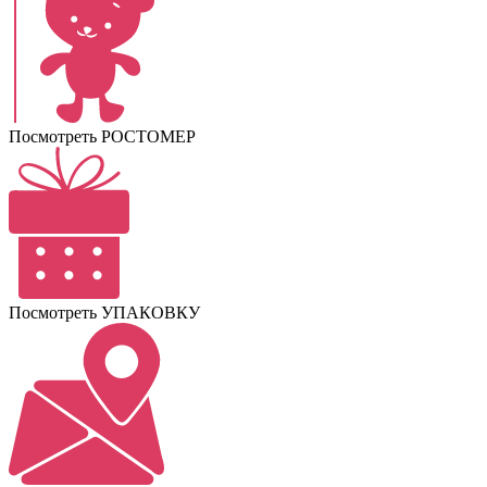
Посмотреть РОСТОМЕР
Посмотреть УПАКОВКУ