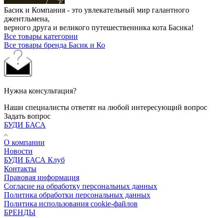
Басик и Компания - это увлекательный мир галантного
джентльмена,
верного друга и великого путешественника кота Басика!
Все товары категории
Все товары бренда Басик и Ко
Нужна консультация?
Наши специалисты ответят на любой интересующий вопрос
Задать вопрос
БУДИ БАСА
О компании
Новости
БУДИ БАСА Клуб
Контакты
Правовая информация
Согласие на обработку персональных данных
Политика обработки персональных данных
Политика использования cookie-файлов
БРЕНДЫ