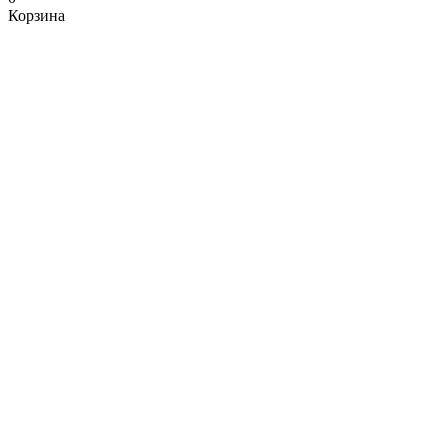
Корзина