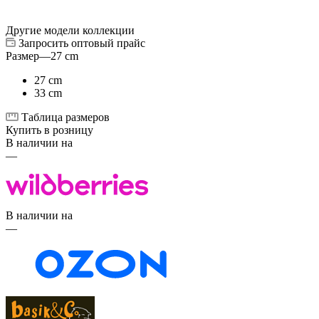
Другие модели коллекции
Запросить оптовый прайс
Размер
—
27 cm
27 cm
33 cm
Таблица размеров
Купить в розницу
В наличии на
—
В наличии на
—