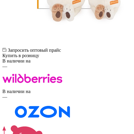
Запросить оптовый прайс
Купить в розницу
В наличии на
—
В наличии на
—