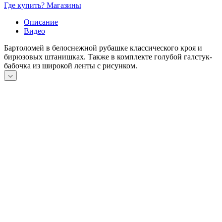
Где купить? Магазины
Описание
Видео
Бартоломей в белоснежной рубашке классического кроя и
бирюзовых штанишках. Также в комплекте голубой галстук-
бабочка из широкой ленты с рисунком.