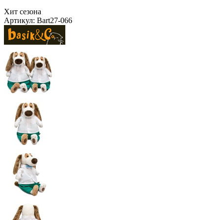
Хит сезона
Артикул:
Bart27-066