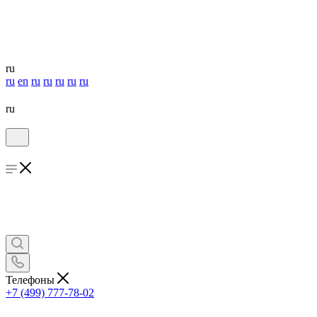
ru
ru
en
ru
ru
ru
ru
ru
ru
Телефоны
+7 (499) 777-78-02