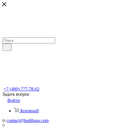
+7 (499) 777-78-02
Задать вопрос
Войти
Корзина
0
contact@budibasa.com