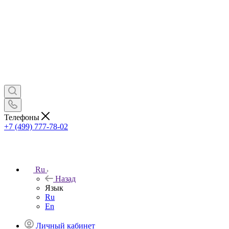
Телефоны
+7 (499) 777-78-02
Ru
Назад
Язык
Ru
En
Личный кабинет