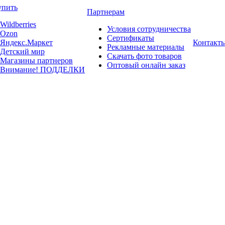
упить
Партнерам
Wildberries
Условия сотрудничества
Ozon
Сертификаты
Яндекс.Маркет
Контакт
Рекламные материалы
Детский мир
Скачать фото товаров
Магазины партнеров
Оптовый онлайн заказ
Внимание! ПОДДЕЛКИ