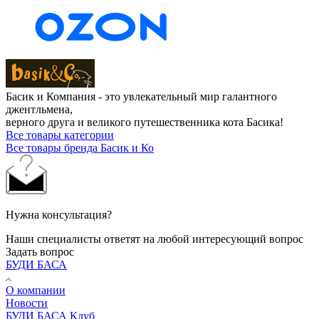
Басик и Компания - это увлекательный мир галантного
джентльмена,
верного друга и великого путешественника кота Басика!
Все товары категории
Все товары бренда Басик и Ко
Нужна консультация?
Наши специалисты ответят на любой интересующий вопрос
Задать вопрос
БУДИ БАСА
О компании
Новости
БУДИ БАСА Клуб