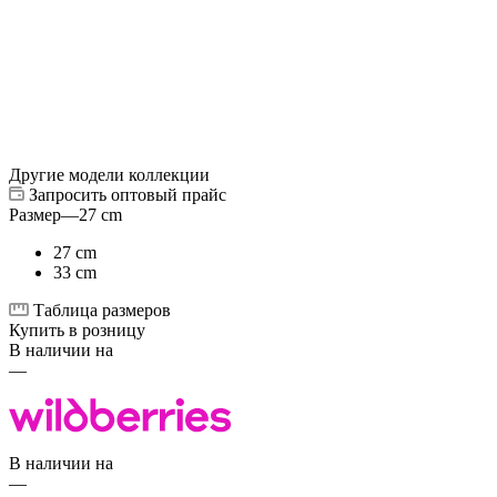
Другие модели коллекции
Запросить оптовый прайс
Размер
—
27 cm
27 cm
33 cm
Таблица размеров
Купить в розницу
В наличии на
—
В наличии на
—