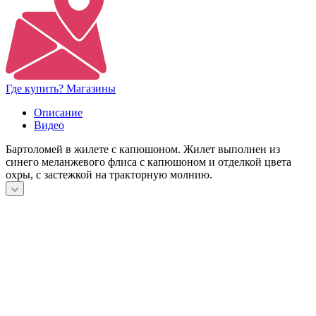
Где купить? Магазины
Описание
Видео
Бартоломей в жилете с капюшоном. Жилет выполнен из
синего меланжевого флиса с капюшоном и отделкой цвета
охры, с застежкой на тракторную молнию.