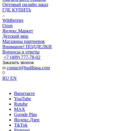
Оптовый онлайн заказ
ГДЕ КУПИТЬ
Wildberries
Ozon
Яндекс.Маркет
Детский мир
Магазины партнеров
Внимание! ПОДДЕЛКИ
Вопросы и ответы
+7 (499) 777-78-02
Заказать звонок
contact@budibasa.com
RU
EN
Вконтакте
YouTube
Rutube
MAX
Google Plus
Яндекс.Дзен
TikTok
Pinterest