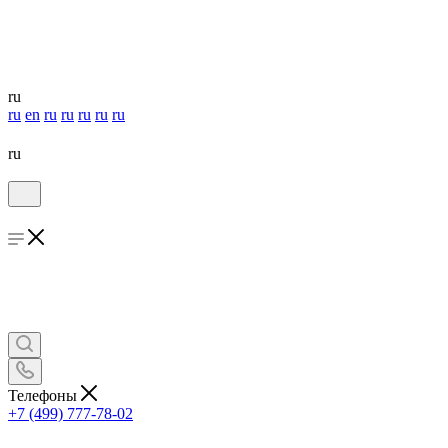
ru
ru
en
ru
ru
ru
ru
ru
ru
Телефоны
+7 (499) 777-78-02