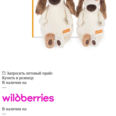
Запросить оптовый прайс
Купить в розницу
В наличии на
—
В наличии на
—