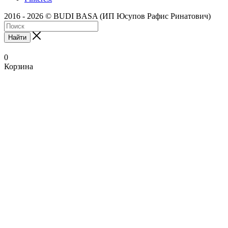
2016 - 2026 © BUDI BASA (ИП Юсупов Рафис Ринатович)
Найти
0
Корзина