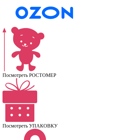
Посмотреть РОСТОМЕР
Посмотреть УПАКОВКУ