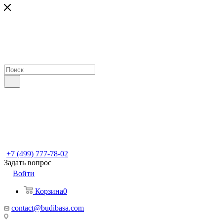
+7 (499) 777-78-02
Задать вопрос
Войти
Корзина
0
contact@budibasa.com