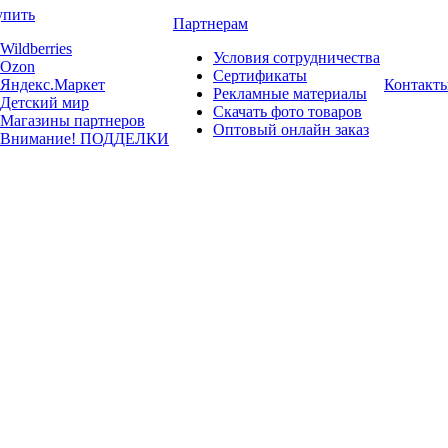
упить
Партнерам
Wildberries
Условия сотрудничества
Ozon
Сертификаты
Яндекс.Маркет
Контакт
Рекламные материалы
Детский мир
Скачать фото товаров
Магазины партнеров
Оптовый онлайн заказ
Внимание! ПОДДЕЛКИ