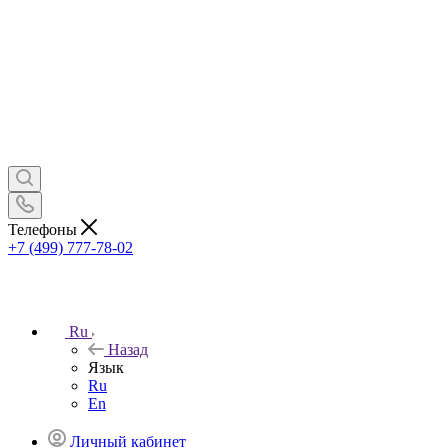
Телефоны
+7 (499) 777-78-02
Ru
Назад
Язык
Ru
En
Личный кабинет