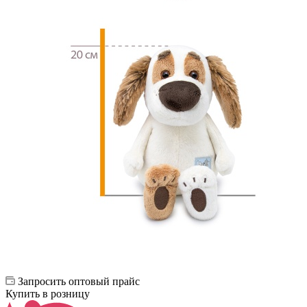
Запросить оптовый прайс
Купить в розницу