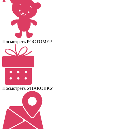
Посмотреть РОСТОМЕР
Посмотреть УПАКОВКУ