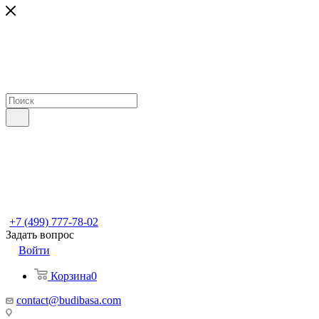
+7 (499) 777-78-02
Задать вопрос
Войти
Корзина
0
contact@budibasa.com