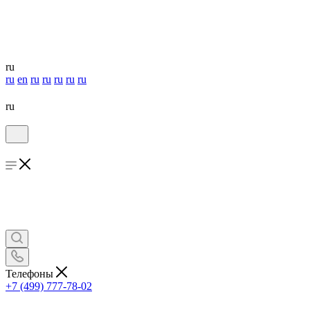
ru
ru
en
ru
ru
ru
ru
ru
ru
Телефоны
+7 (499) 777-78-02