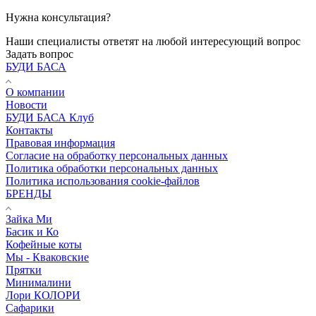
Нужна консультация?
Наши специалисты ответят на любой интересующий вопрос
Задать вопрос
БУДИ БАСА
О компании
Новости
БУДИ БАСА Клуб
Контакты
Правовая информация
Согласие на обработку персональных данных
Политика обработки персональных данных
Политика использования cookie-файлов
БРЕНДЫ
Зайка Ми
Басик и Ко
Кофейные коты
Мы - Кваковские
Прятки
Минималини
Лори КОЛОРИ
Сафарики