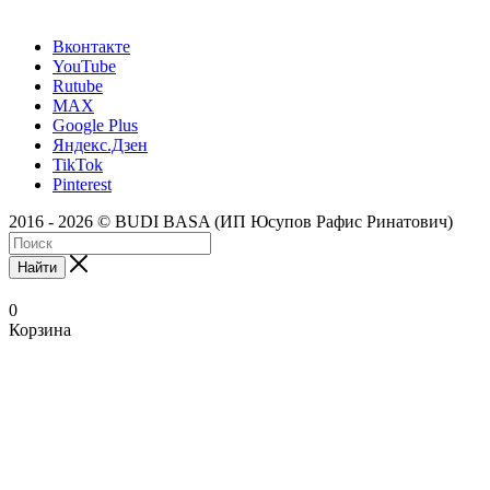
Вконтакте
YouTube
Rutube
MAX
Google Plus
Яндекс.Дзен
TikTok
Pinterest
2016 - 2026 © BUDI BASA (ИП Юсупов Рафис Ринатович)
Найти
0
Корзина