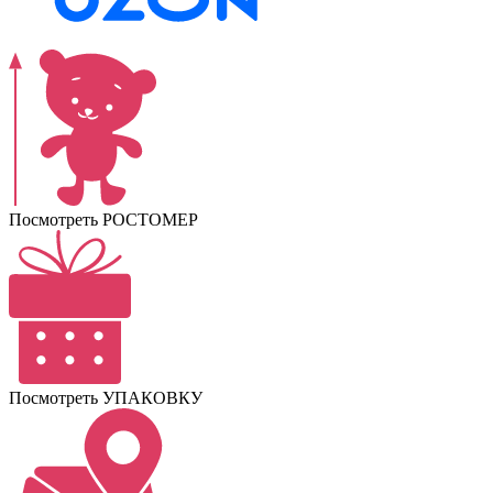
Посмотреть РОСТОМЕР
Посмотреть УПАКОВКУ