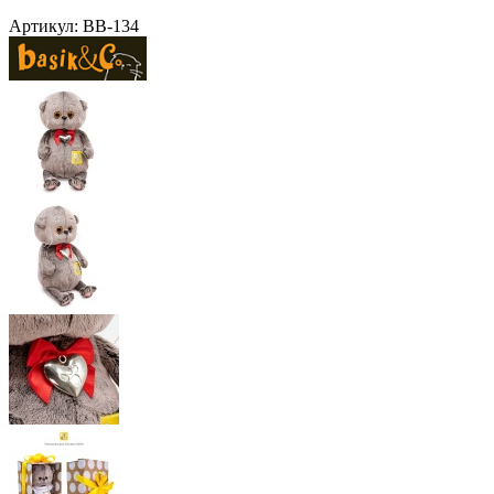
Артикул:
BB-134