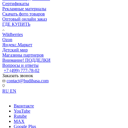
Сертификаты
Рекламные материалы
Скачать фото товаров
Оптовый онлайн заказ
ГДЕ КУПИТЬ
Wildberries
Ozon
Яндекс.Маркет
Детский мир
Магазины партнеров
Внимание! ПОДДЕЛКИ
Вопросы и ответы
+7 (499) 777-78-02
Заказать звонок
contact@budibasa.com
RU
EN
Вконтакте
YouTube
Rutube
MAX
Google Plus