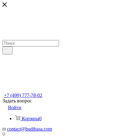
+7 (499) 777-78-02
Задать вопрос
Войти
Корзина
0
contact@budibasa.com