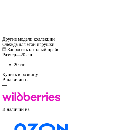
Другие модели коллекции
Одежда для этой игрушки
Запросить оптовый прайс
Размер
—
20 cm
20 cm
Купить в розницу
В наличии на
—
В наличии на
—