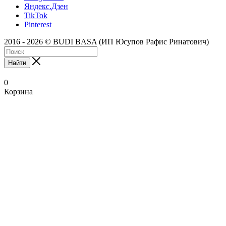
Яндекс.Дзен
TikTok
Pinterest
2016 - 2026 © BUDI BASA (ИП Юсупов Рафис Ринатович)
Найти
0
Корзина