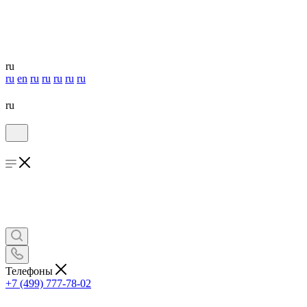
ru
ru
en
ru
ru
ru
ru
ru
ru
Телефоны
+7 (499) 777-78-02