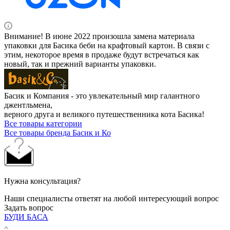
Внимание! В июне 2022 произошла замена материала
упаковки для Басика беби на крафтовый картон. В связи с
этим, некоторое время в продаже будут встречаться как
новый, так и прежний варианты упаковки.
Басик и Компания - это увлекательный мир галантного
джентльмена,
верного друга и великого путешественника кота Басика!
Все товары категории
Все товары бренда Басик и Ко
Нужна консультация?
Наши специалисты ответят на любой интересующий вопрос
Задать вопрос
БУДИ БАСА