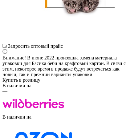
Запросить оптовый прайс
Внимание! В июне 2022 произошла замена материала
упаковки для Басика беби на крафтовый картон. В связи с
этим, некоторое время в продаже будут встречаться как
новый, так и прежний варианты упаковки.
Купить в розницу
В наличии на
—
В наличии на
—