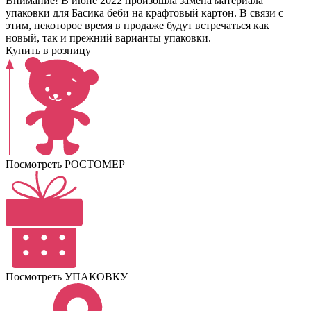
Внимание! В июне 2022 произошла замена материала
упаковки для Басика беби на крафтовый картон. В связи с
этим, некоторое время в продаже будут встречаться как
новый, так и прежний варианты упаковки.
Купить в розницу
Посмотреть РОСТОМЕР
Посмотреть УПАКОВКУ