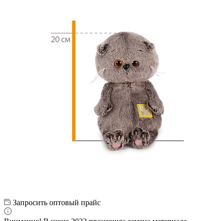
Запросить оптовый прайс