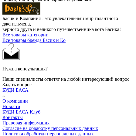
Басик и Компания - это увлекательный мир галантного
джентльмена,
верного друга и великого путешественника кота Басика!
Все товары категории
Все товары бренда Басик и Ко
Нужна консультация?
Наши специалисты ответят на любой интересующий вопрос
Задать вопрос
БУДИ БАСА
О компании
Новости
БУДИ БАСА Клуб
Контакты
Правовая информация
Согласие на обработку персональных данных
Политика обработки персональных данных