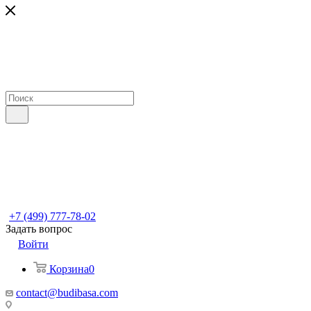
+7 (499) 777-78-02
Задать вопрос
Войти
Корзина
0
contact@budibasa.com