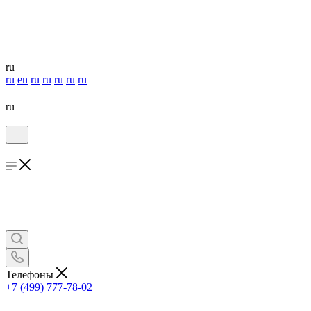
ru
ru
en
ru
ru
ru
ru
ru
ru
Телефоны
+7 (499) 777-78-02