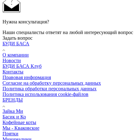
Нужна консультация?
Наши специалисты ответят на любой интересующий вопрос
Задать вопрос
БУДИ БАСА
О компании
Новости
БУДИ БАСА Клуб
Контакты
Правовая информация
Согласие на обработку персональных данных
Политика обработки персональных данных
Политика использования cookie-файлов
БРЕНДЫ
Зайка Ми
Басик и Ко
Кофейные коты
Мы - Кваковские
Прятки
Минималини