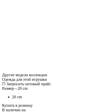
Другие модели коллекции
Одежда для этой игрушки
Запросить оптовый прайс
Размер
—
20 cm
20 cm
Купить в розницу
В наличии на