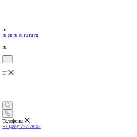
ru
ru
en
ru
ru
ru
ru
ru
ru
Телефоны
+7 (499) 777-78-02