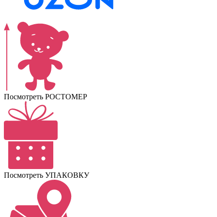
Посмотреть РОСТОМЕР
Посмотреть УПАКОВКУ