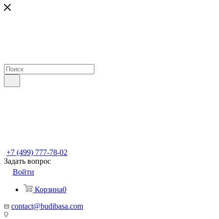
+7 (499) 777-78-02
Задать вопрос
Войти
Корзина
0
contact@budibasa.com