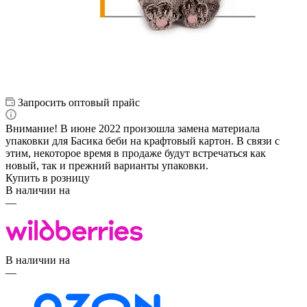
Запросить оптовый прайс
Внимание! В июне 2022 произошла замена материала
упаковки для Басика беби на крафтовый картон. В связи с
этим, некоторое время в продаже будут встречаться как
новый, так и прежний варианты упаковки.
Купить в розницу
В наличии на
—
В наличии на
—