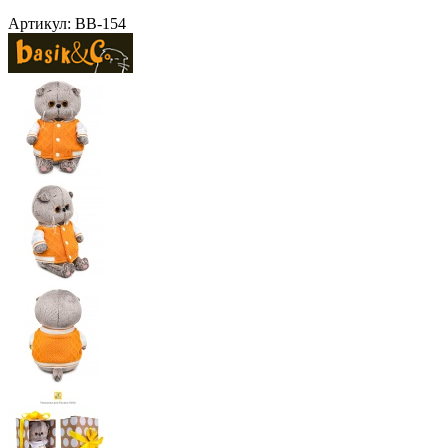
Артикул:
BB-154