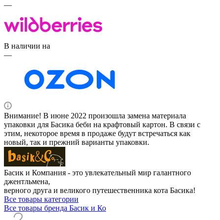
—
В наличии на
—
Внимание! В июне 2022 произошла замена материала
упаковки для Басика беби на крафтовый картон. В связи с
этим, некоторое время в продаже будут встречаться как
новый, так и прежний варианты упаковки.
Басик и Компания - это увлекательный мир галантного
джентльмена,
верного друга и великого путешественника кота Басика!
Все товары категории
Все товары бренда Басик и Ко