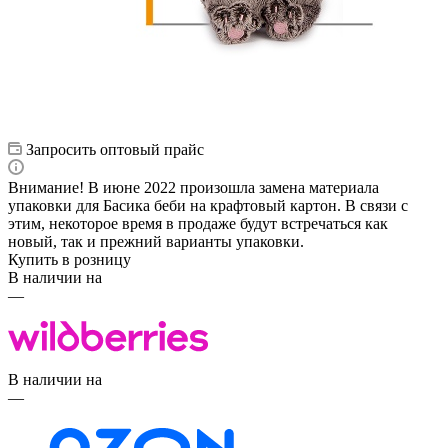
Запросить оптовый прайс
Внимание! В июне 2022 произошла замена материала
упаковки для Басика беби на крафтовый картон. В связи с
этим, некоторое время в продаже будут встречаться как
новый, так и прежний варианты упаковки.
Купить в розницу
В наличии на
—
В наличии на
—