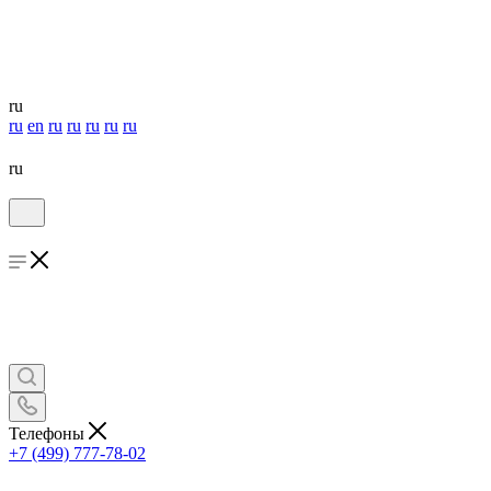
ru
ru
en
ru
ru
ru
ru
ru
ru
Телефоны
+7 (499) 777-78-02