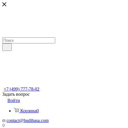
+7 (499) 777-78-02
Задать вопрос
Войти
Корзина
0
contact@budibasa.com