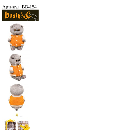
Артикул:
BB-154