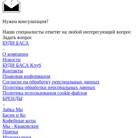
Нужна консультация?
Наши специалисты ответят на любой интересующий вопрос
Задать вопрос
БУДИ БАСА
О компании
Новости
БУДИ БАСА Клуб
Контакты
Правовая информация
Согласие на обработку персональных данных
Политика обработки персональных данных
Политика использования cookie-файлов
БРЕНДЫ
Зайка Ми
Басик и Ко
Кофейные коты
Мы - Кваковские
Прятки
Минималини