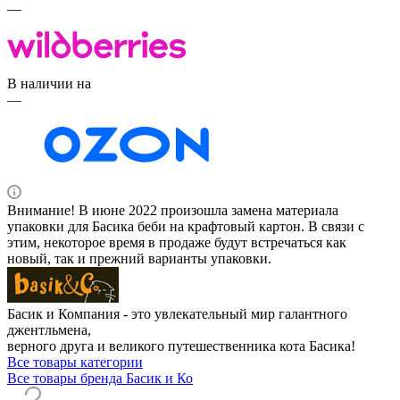
—
В наличии на
—
Внимание! В июне 2022 произошла замена материала
упаковки для Басика беби на крафтовый картон. В связи с
этим, некоторое время в продаже будут встречаться как
новый, так и прежний варианты упаковки.
Басик и Компания - это увлекательный мир галантного
джентльмена,
верного друга и великого путешественника кота Басика!
Все товары категории
Все товары бренда Басик и Ко