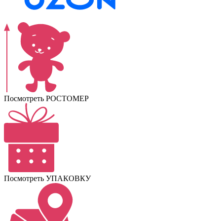
Посмотреть РОСТОМЕР
Посмотреть УПАКОВКУ