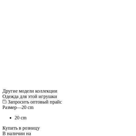
Другие модели коллекции
Одежда для этой игрушки
Запросить оптовый прайс
Размер
—
20 cm
20 cm
Купить в розницу
В наличии на